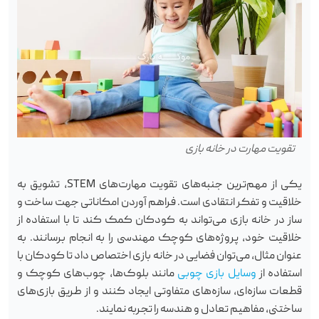
تقویت مهارت‌ در خانه بازی
یکی از مهم‌ترین جنبه‌های تقویت مهارت‌های STEM، تشویق به
خلاقیت و تفکر انتقادی است. فراهم آوردن امکاناتی جهت ساخت و
ساز در خانه بازی می‌تواند به کودکان کمک کند تا با استفاده از
خلاقیت خود، پروژه‌های کوچک مهندسی را به انجام برسانند. به
عنوان مثال، می‌توان فضایی در خانه بازی اختصاص داد تا کودکان با
استفاده از
وسایل بازی چوبی
مانند بلوک‌ها، چوب‌های کوچک و
قطعات سازه‌ای، سازه‌های متفاوتی ایجاد کنند و از طریق بازی‌های
ساختنی، مفاهیم تعادل و هندسه را تجربه نمایند.