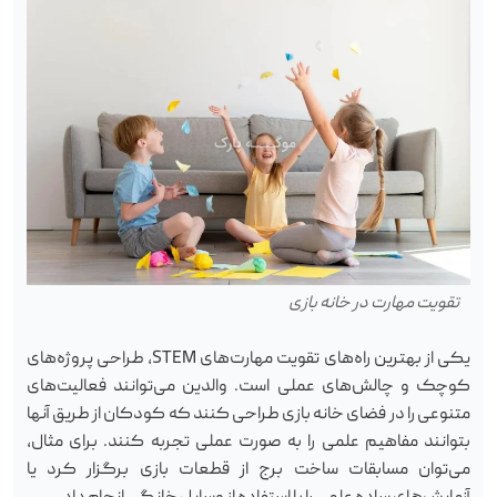
تقویت مهارت‌ در خانه بازی
یکی از بهترین راه‌های تقویت مهارت‌های STEM، طراحی پروژه‌های
کوچک و چالش‌های عملی است. والدین می‌توانند فعالیت‌های
متنوعی را در فضای خانه بازی طراحی کنند که کودکان از طریق آنها
بتوانند مفاهیم علمی را به صورت عملی تجربه کنند. برای مثال،
می‌توان مسابقات ساخت برج از قطعات بازی برگزار کرد یا