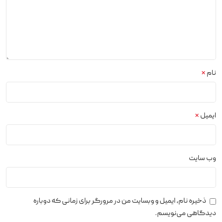
نام
*
ایمیل
*
وب‌ سایت
ذخیره نام، ایمیل و وبسایت من در مرورگر برای زمانی که دوباره
دیدگاهی می‌نویسم.