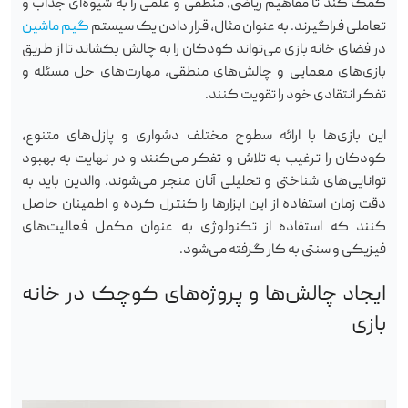
کمک کند تا مفاهیم ریاضی، منطقی و علمی را به شیوه‌ای جذاب و
تعاملی فراگیرند. به عنوان مثال، قرار دادن یک سیستم
گیم ماشین
در فضای خانه بازی می‌تواند کودکان را به چالش بکشاند تا از طریق
بازی‌های معمایی و چالش‌های منطقی، مهارت‌های حل مسئله و
تفکر انتقادی خود را تقویت کنند.
این بازی‌ها با ارائه سطوح مختلف دشواری و پازل‌های متنوع،
کودکان را ترغیب به تلاش و تفکر می‌کنند و در نهایت به بهبود
توانایی‌های شناختی و تحلیلی آنان منجر می‌شوند. والدین باید به
دقت زمان استفاده از این ابزارها را کنترل کرده و اطمینان حاصل
کنند که استفاده از تکنولوژی به عنوان مکمل فعالیت‌های
فیزیکی و سنتی به کار گرفته می‌شود.
ایجاد چالش‌ها و پروژه‌های کوچک در خانه
بازی