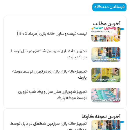
آخرین مطالب
لیست قیمت وسایل خانه بازی [مرداد ۱۴۰۵]
تجهیز خانه بازی سرزمین شگفتی در بابل توسط
موگه پارک
تجهیز خانه بازی بازی‌زی در تهران توسط موگه
پارک
تجهیز شهربازی هتل هزار و یک شب قزوین
توسط موگه پارک
آخرین نمونه کارها
تجهیز خانه بازی سرزمین شگفتی در بابل توسط
موگه پارک