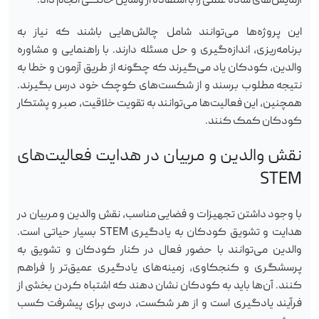
آزمایش‌های ساده علمی را با استفاده از وسایل خانگی انجام داد.
این پروژه‌ها می‌توانند شامل چالش‌هایی باشند که نیاز به
برنامه‌ریزی، اندازه‌گیری و حل مسئله دارند. با راهنمایی و مشاوره
والدین، کودکان یاد می‌گیرند که چگونه از طریق آزمون و خطا به
نتیجه مطلوب برسند و از شکست‌های کوچک خود درس بگیرند.
همچنین، این فعالیت‌ها می‌توانند به تقویت خلاقیت، صبر و پشتکار
کودکان کمک کنند.
نقش والدین و مربیان در هدایت فعالیت‌های
STEM
با وجود داشتن تجهیزات و فضایی مناسب، نقش والدین و مربیان در
هدایت و تشویق کودکان به یادگیری STEM بسیار حیاتی است.
والدین می‌توانند با حضور فعال در کنار کودکان و تشویق به
پرسشگری و کنجکاوی، زمینه‌های یادگیری عمیق‌تر را فراهم
کنند. آن‌ها باید به کودکان نشان دهند که اشتباه کردن بخشی از
فرآیند یادگیری است و از هر شکست، درسی برای پیشرفت کسب