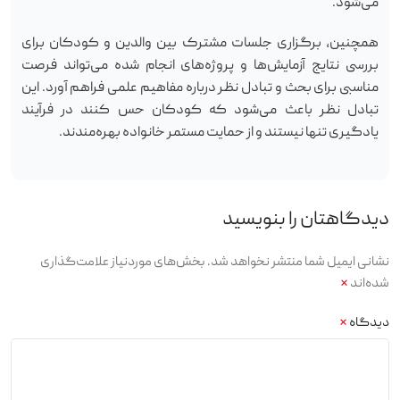
می‌شود.
همچنین، برگزاری جلسات مشترک بین والدین و کودکان برای
بررسی نتایج آزمایش‌ها و پروژه‌های انجام شده می‌تواند فرصت
مناسبی برای بحث و تبادل نظر درباره مفاهیم علمی فراهم آورد. این
تبادل نظر باعث می‌شود که کودکان حس کنند در فرآیند
یادگیری تنها نیستند و از حمایت مستمر خانواده بهره‌مندند.
دیدگاهتان را بنویسید
نشانی ایمیل شما منتشر نخواهد شد.
بخش‌های موردنیاز علامت‌گذاری
شده‌اند
*
دیدگاه
*