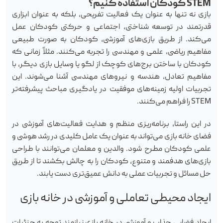
STEM کودکان استفاده کنیم؟
بازی نه تنها به عنوان یک فعالیت تفریحی، بلکه به عنوان ابزاری
قدرتمند در توسعه شناختی، اجتماعی و حرکتی کودکان عمل
می‌کند. از طریق بازی‌های آموزشی، کودکان به صورت طبیعی
مفاهیم ریاضی، علمی و مهندسی را تجربه می‌کنند. مثلاً زمانی که
کودکان با ساختن برج‌های کوچک از لگو یا وسایل بازی دیگر، با
مفاهیم تعادل، هندسه و نیروهای مهندسی آشنا می‌شوند. این
تجربیات اولیه زمینه‌های موفقیت در یادگیری مباحث پیشرفته‌تر
STEM را فراهم می‌کنند.
در این راستا، برنامه‌ریزی منظم و هدایت فعالیت‌های آموزشی در
فضای خانه بازی می‌تواند به عنوان یک عامل کلیدی در رشد هوشی و
علمی کودکان مطرح شود. والدین و معلمان می‌توانند با طراحی
بازی‌های هدفمند و متنوع، کودکان را به چالش بکشند تا از طریق
حل مسائل و تجربیات عملی به دانش عمیق‌تری دست یابند.
ایجاد محیطی تعاملی و آموزشی در خانه بازی