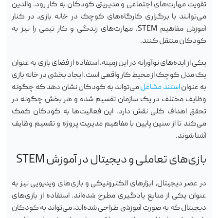
تقویت مهارت‌های اجتماعی و مدیریتی کودکان به کار رود. والدین
می‌توانند با برگزاری کارگاه‌های کوچک در خانه بازی، در کنار
آموزش مفاهیم STEM، مهارت‌های زندگی و کار تیمی را نیز به
کودکان منتقل کنند.
یکی از ایده‌های نوآورانه در این زمینه، استفاده از فضای بازی به عنوان
یک مدل کوچک از محیط کار واقعی است. ایجاد بخشی در خانه بازی
به عنوان
استند مشاغل
می‌تواند به کودکان نشان دهد که چگونه
وظایف مختلف در یک سازمان تقسیم شده و هر بخش چگونه در
تحقق اهداف کلی نقش دارد. این فعالیت‌ها به کودکان کمک
می‌کند تا از سنین پایین با مفاهیم مدیریت پروژه و تقسیم وظایف
آشنا شوند.
بازی‌های تعاملی و دیجیتال در آموزش STEM
در عصر دیجیتال، ابزارهای الکترونیکی و بازی‌های ویدیویی نیز به
عنوان یکی از منابع یادگیری مطرح شده‌اند. استفاده از بازی‌های
دیجیتال که به صورت آموزشی طراحی شده‌اند، می‌تواند به کودکان