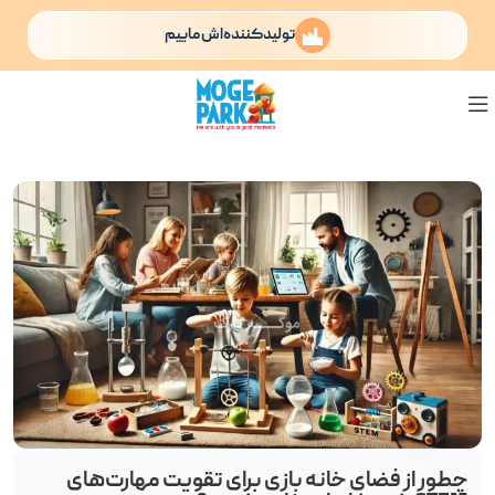
تولیدکننده‌اش ماییم
چطور از فضای خانه بازی برای تقویت مهارت‌های