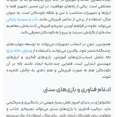
ایجاد فضایی جذاب و آموزشی در خانه بازی نیازمند توجه به جزئیات
مختلفی است. یکی از راه‌های موفقیت در این مسیر، تجهیز فضا با
ابزارها و تجهیزات متناسب با سن و علاقه کودکان است. به عنوان
مثال، استفاده از برخی از عناصر فیزیکی مانند
تاب و سرسره پارکی
می‌تواند علاوه بر فراهم آوردن تجربه‌ی فیزیکی لذت‌بخش، مفاهیم
ساده‌ای از گرانش، سرعت و نیرو را به کودکان معرفی کند.
همچنین، تنوع در انتخاب تجهیزات می‌تواند به توسعه مهارت‌های
چندگانه منجر شود. والدین می‌توانند با استفاده از
وسایل خانه بازی
که شامل اسباب‌بازی‌های آموزشی، بازی‌های فکری و ابزارهای
مهندسی ابتدایی است، فضایی چندجانبه ایجاد کنند که در آن
کودکان هم به صورت فیزیکی و هم ذهنی به چالش کشیده
شوند.
ادغام فناوری و بازی‌های سنتی
تکنولوژی در دنیای امروز نقش بسیار مهمی در یادگیری و سرگرمی
دارد. ترکیب فناوری با بازی‌های سنتی می‌تواند تجربه‌ای جذاب و
متفاوت برای کودکان ایجاد کند. برای مثال، استفاده از یک سیستم