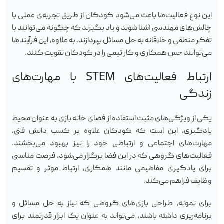
این نوع فعالیت‌ها باعث می‌شود کودکان از طریق تجربه‌ی عملی با
چالش‌های مهندسی آشنا شوند و یاد بگیرند که چگونه می‌توانند با
تفکر منطقی و خلاقانه به حل مسائل بپردازند. به علاوه، این فرآیندها
می‌توانند حس همکاری و کار تیمی را در کودکان تقویت کنند.
ارتباط فعالیت‌های STEM با مهارت‌های
زندگی
یکی از ویژگی‌های مثبت استفاده از فضای خانه بازی به عنوان محیط
یادگیری، این است که کودکان علاوه بر کسب دانش فنی،
مهارت‌های اجتماعی و ارتباطی خود را نیز بهبود می‌بخشند.
فعالیت‌های گروهی که در این فضا برگزار می‌شود، فرصت مناسبی
برای یادگیری مفاهیمی مانند همکاری، ارتباط موثر و تقسیم
وظایف فراهم می‌کند.
برای نمونه، طراحی بازی‌های گروهی که نیاز به حل مسائل و
برنامه‌ریزی داشته باشند، می‌تواند به عنوان یک ابزار قدرتمند برای