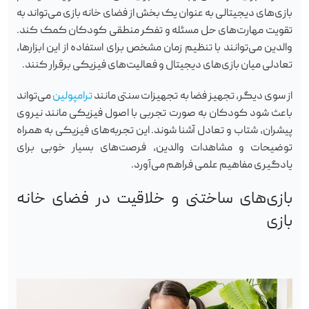
بازی‌های دیجیتالی به عنوان یک بخش از فضای خانه بازی می‌تواند به
تقویت مهارت‌های حل مسئله و تفکر منطقی کودکان کمک کند.
والدین می‌توانند با تنظیم زمان مشخص برای استفاده از این ابزارها،
تعادلی میان بازی‌های دیجیتال و فعالیت‌های فیزیکی برقرار کنند.
از سوی دیگر، تجهیز فضا به تجهیزات سنتی مانند
ترامپولین
می‌تواند
باعث شود کودکان به صورت تجربی با اصول فیزیکی مانند نیروی
پیشران، شتاب و تعادل آشنا شوند. این تجربه‌های فیزیکی به همراه
توضیحات و مشاهدات والدین، فرصت‌های بسیار خوبی برای
یادگیری مفاهیم علمی فراهم می‌آورد.
بازی‌های ساختنی و خلاقیت در فضای خانه
بازی