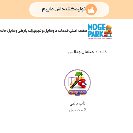
تولیدکننده‌اش ماییم
صفحه اصلی
خدمات ما
وسایل و تجهیزات پارکی
وسایل خانه 
خانه
مبلمان ویلایی
تاب باغی
2 محصول