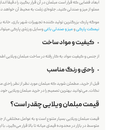
ابعاد فضایی که قرار است مبلمان در آن قرار بگیرد را دقیقاً اند
مملو از میز و صندلی کنید، جلوه‌ای زشت به محیط آن خواهد دا
موگه پارک بزرگترین تولید کننده تجهیزات شهر بازی، خانه با
نیمکت پارکی
و
میز و صندلی باغی
وسایل ورزشی پارکی میتوانی
کیفیت و مواد ساخت
از جنس و کیفیت مواد به کار رفته در ساخت مبلمان ویلایی اطمی
راحتی و رنگ مناسب
قبل از خرید، مطمئن شوید که مبلمان مورد نظر از نظر راحتی 
نکات، می‌توانید بهترین تصمیم را در خرید مبلمان ویلایی خود ب
قیمت مبلمان ویلایی چقدر است؟
قیمت مبلمان ویلایی بسیار متنوع است و به عوامل مختلفی از ج
متوسط در بازار در محدوده قیمتی میانه تا بالا قرار می‌گیرد، ب