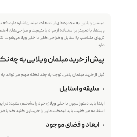
مبلمان ویلایی به مجموعه‌ای از قطعات مبلمان اشاره دارد که ب
ویلاها، با تمرکز بر استفاده از مواد با کیفیت و طراحی‌های اخ
تزیینی متناسب با استایل و طراحی کلی داخلی ویلا می‌شود. ا
دارد.
پیش از خرید مبلمان ویلایی به چه نک
قبل از خرید
مبلمان باغی
، توجه به چند نکته مهم می‌تواند ب
سلیقه و استایل
ابتدا باید دکوراسیون داخلی ویلای خود را مشخص کنید؛ در این 
استفاده می‌کنید، باید نیمکت‌هایی را خریداری کنید که با طرح
ابعاد و فضای موجود