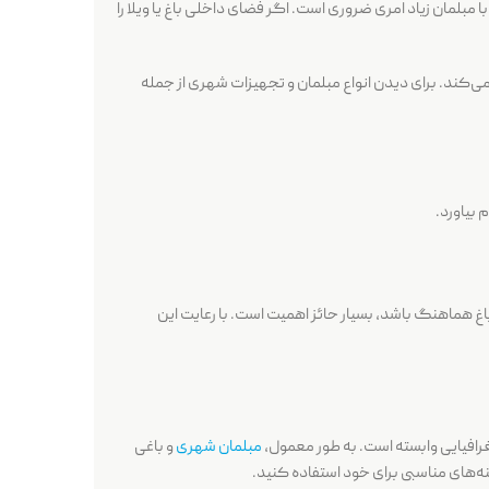
با مبلمان زیاد امری ضروری است. اگر فضای داخلی باغ یا ویلا را
‌کند. برای دیدن انواع مبلمان و تجهیزات شهری از جمله
 بیاورد.
غ هماهنگ باشد، بسیار حائز اهمیت است. با رعایت این
غرافیایی وابسته است. به طور معمول،
مبلمان شهری
و باغی
ینه‌های مناسبی برای خود استفاده کنید.