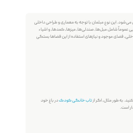
 می‌شود. این نوع مبلمان با توجه به معماری و طراحی داخلی
ی عموماً شامل مبل‌ها، صندلی‌ها، میزها، کمد‌ها، و اشیاء
اخلی، فضای موجود و نیازهای استفاده از این فضاها بستگی
ید. به طور مثال، اگر از
تاب خانگی کودک
در باغ خود
ار است.