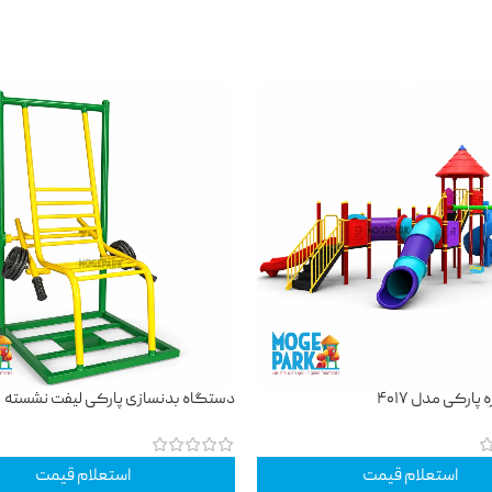
پارکی مدل ۴۰۱۷
دستگاه بدنسازی پارکی لیفت نشسته
استعلام قیمت
استعلام قیمت