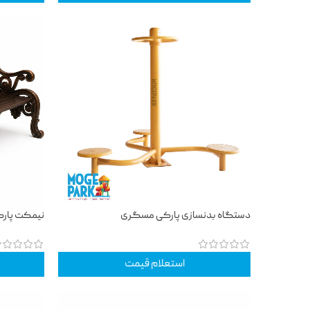
دستگاه بدنسازی پارکی مسگری
نیمکت پارکی
استعلام قیمت