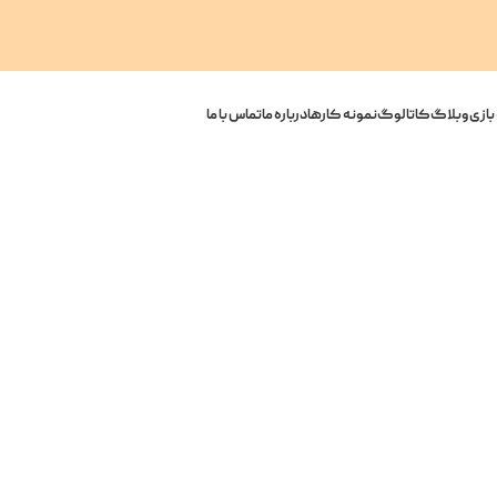
بازی
وبلاگ
کاتالوگ
نمونه کارها
درباره ما
تماس با ما