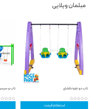
مبلمان ویلایی
تاب دو نفره کشتی
تاب و سرسره 
استعلام قیمت