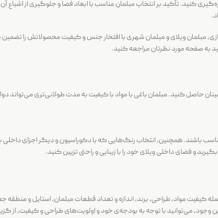
ازه‌گیری کنید. تأکید بر انتخاب مبلمان مناسب با ابعاد فضا و جلوگیری از اشباع آن 
د.
زی، مبلمان ویلای و مبلمان شهری با افتخار جنس و کیفیت محصولاتش را تضمین می
د به صفحه مورد نظرتان مراجعه کنید.
نان حاصل کنید. مبلمان باغی با مواد با کیفیت به مدت طولانی‌تری می‌تواند دوام
مناسب باشند. همچنین، انتخاب رنگ‌هایی که با دکوراسیون و دیگر اجزای داخلی با
گیرید و فضای داخلی ویلای خود را با زیبایی و راحتی تزیین کنید.
مله کیفیت مواد، طراحی، برند، اندازه و تعداد قطعات مبلمان، استایل و منطقه ج
ا این وجود، می‌توانید با توجه به بودجه‌ی خود و اولویت‌های طراحی و کیفیت، از گز