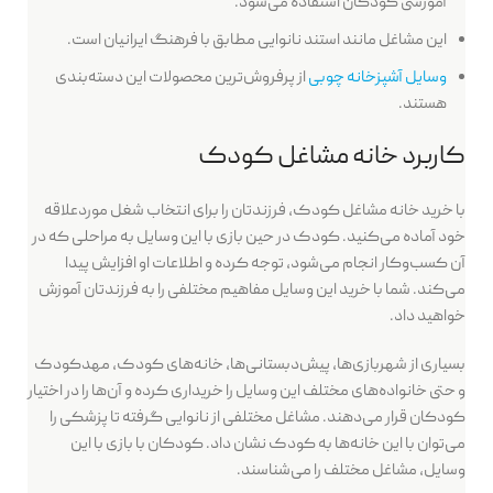
آموزشی کودکان استفاده می‌شود.
این مشاغل مانند استند نانوایی مطابق با فرهنگ ایرانیان است.
وسایل آشپزخانه چوبی
از پرفروش‌ترین محصولات این دسته‌بندی
هستند.
کاربرد خانه مشاغل کودک
با خرید خانه مشاغل کودک، فرزندتان را برای انتخاب شغل موردعلاقه
خود آماده می‌کنید. کودک در حین بازی با این وسایل به مراحلی که در
آن کسب‌وکار انجام می‌شود، توجه کرده و اطلاعات او افزایش پیدا
می‌کند. شما با خرید این وسایل مفاهیم مختلفی را به فرزندتان آموزش
خواهید داد.
بسیاری از شهربازی‌ها، پیش‌دبستانی‌ها، خانه‌های کودک، مهدکودک
و حتی خانواده‌های مختلف این وسایل را خریداری کرده و آن‌ها را در اختیار
کودکان قرار می‌دهند. مشاغل مختلفی از نانوایی گرفته تا پزشکی را
می‌توان با این خانه‌ها به کودک نشان داد. کودکان با بازی با این
وسایل، مشاغل مختلف را می‌شناسند.