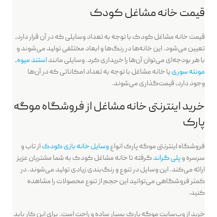
قیمت خانه مشاغل کودک
قیمت خانه مشاغل کودک با توجه به تعداد وسایلی که در آن قرار دارد،
تعیین می‌شود. این خانه‌ها در رنگ‌ها و ابعاد مختلفی تولید می‌شوند و
با هر بودجه‌ای می‌توان آن‌ها را خریداری کرد. وسایلی مانند
استند میوه
،
مونته سوری
یا خانه مشاغل با توجه به تعداد امکاناتی که در آن‌ها
وجود دارد، قیمت‌گذاری می‌شوند.
خرید اینترنتی خانه مشاغل از فروشگاه موگه
پارک
فروشگاه اینترنتی موگه پارک انواع
وسایل خانه بازی کودک
از تاب و
سرسره و
پلی گراند
گرفته تا خانه مشاغل کودک به شما مشتریان عزیز
ارائه می‌کند. این وسایل در تنوع و رنگ‌بندی زیادی تولید می‌شوند. در
کمتر فروشگاهی می‌توانید این حجم از تنوع محصولات را مشاهده
کنید.
خرید از وب‌سایت موگه پارک بسیار ساده و راحت است. برای این کار باید