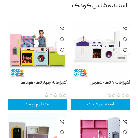
استند مشاغل کودک
آشپزخانه 4 تکه لاکچری
آشپزخانه چهار تکه کودک
استعلام قیمت
استعلام قیمت