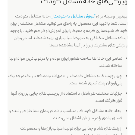
ویژگی‌های خانه مشاغل کودک
بهترین وسیله برای
آموزش مشاغل به کودکان
خانه مشاغل کودک
است. شما با تهیه این محصول به راحتی می‌توانید مشاغل مختلف را برای
کودک شبیه‌سازی کرده و محیط را برای آموزش او فراهم کنید. با وجود
اینکه مشاغل مختلفی به صورت اسباب‌بازی تهیه شده‌اند اما می‌توان
ویژگی‌های مشترک زیر را در آنها مشاهده نمود:
تمامی این خانه‌ها ساخت کشور ایران بوده و با مرغوب‌ترین مواد اولیه
ساخته شدند.
چهارچوب خانه مشاغل کودک از ام‌دی‌اف بوده که با رنگ درجه یک
پلی‌اورتان رنگ‌آمیزی شده است.
جزئیات مختلف هر شغل با استفاده از برچسب‌های چاپی بر روی آنها
قرار گرفته است.
ابعاد خانه مشاغل کودک، متناسب با قد فرزندان شما طراحی شده و
فضای زیادی را در منزلتان اشغال نمی‌کنند.
از رنگ‌های شاد و جذابی برای تولید اسباب‌بازی‌ها و محصولات