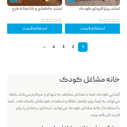
استند پیتزا فروشی کودک
استند جاکفشی و کتابخانه طرح
مدادی کودک
استعلام قیمت
استعلام قیمت
→
4
3
2
1
خانه مشاغل کودک
آشنایی کودک شما با مشاغل مختلف نه تنها او را سرگرم می‌کند بلکه
می‌تواند به شما برای کشف علاقه و استعداد کودکتان کمک کند. شما
با استفاده از خانه مشاغل کودک می‌توانید آینده‌ای درخشان را برای
فرزندتان رقم بزنید.