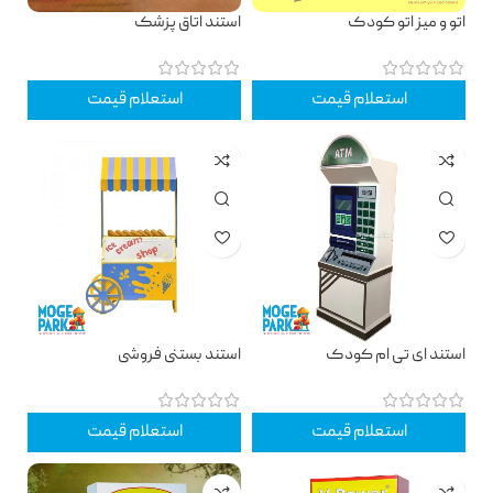
اتو و میز اتو کودک
استند اتاق پزشک
استعلام قیمت
استعلام قیمت
استند ای تی ام کودک
استند بستنی فروشی
استعلام قیمت
استعلام قیمت