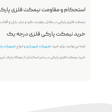
استحکام و مقاومت نیمکت فلزی پارک
نیمکت فلزی پارکی در مقابل رطوبت، گرد و غبار، باران و آفت
خرید نیمکت پارکی فلزی درجه یک
شما می‌توانید برای
خرید
تجهیزات شهربازی
و انواع
تجهیزات پا
خرید
نیمکت فلزی پارکی در سایز استاندارد از موگه پارک، این 