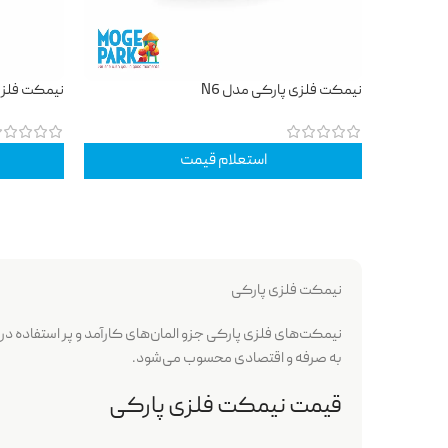
نیمکت فلزی پارکی مدل N6
نیمکت فلزی 
استعلام قیمت
نیمکت فلزی پارکی
نیمکت‌های فلزی پارکی جزو المان‌های کارآمد و پر استفاده در 
به صرفه و اقتصادی محسوب می‌شود.
قیمت نیمکت فلزی پارکی