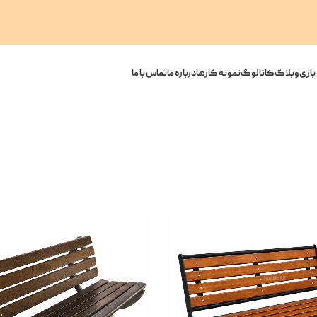
بازی
وبلاگ
کاتالوگ
نمونه کارها
درباره ما
تماس با ما