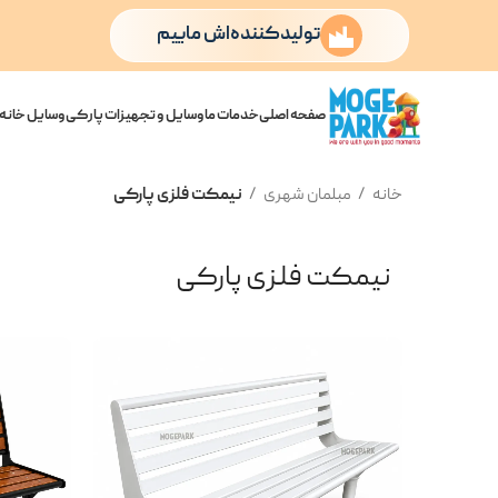
تولیدکننده‌اش ماییم
صفحه اصلی
خدمات ما
وسایل و تجهیزات پارکی
وسایل خانه 
خانه
مبلمان شهری
نیمکت فلزی پارکی
نیمکت فلزی پارکی