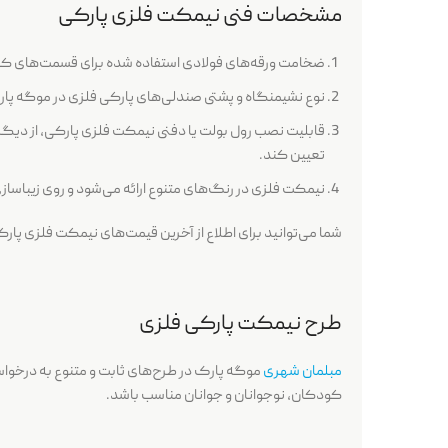
مشخصات فنی نیمکت فلزی پارکی
ضخامت ورقه‌های فولادی استفاده شده برای قسمت‌های کنار
نوع نشیمنگاه و پشتی صندلی‌های پارکی فلزی در موگه پار
قابلیت نصب رول بولت یا دفنی نیمکت‌ فلزی پارکی، از دی
تعیین کند.
نیمکت‌ فلزی در رنگ‌های متنوع ارائه می‌شود و روی زیباساز
شما می‌توانید برای اطلاع از آخرین قیمت‌های نیمکت فلزی پا
طرح نیمکت پارکی فلزی
مبلمان
شهری
موگه پارک در طرح‌های ثابت و متنوع به درخواس
کودکان، نوجوانان و جوانان مناسب باشد.