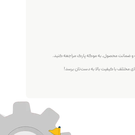
 و ضمانت محصول، به موگه پارک مراجعه کنید.
ای مختلف با کیفیت بالا به دست‌تان برسد!