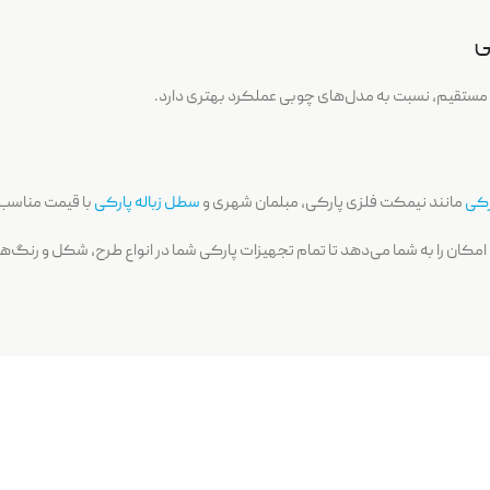
ی
اب مستقیم، نسبت به مدل‌های چوبی عملکرد بهتری دارد.
رکی
مانند نیمکت فلزی پارکی، مبلمان شهری و
سطل زباله پارکی
با قیمت مناسب
امکان را به شما می‌دهد تا تمام تجهیزات پارکی شما در انواع طرح، شکل‌ و رنگ‌ه