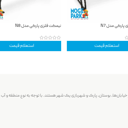
پارکی مدل N7
نیمکت فلزی پارکی مدل N8
استعلام قیمت
استعلام قیمت
خیابان‌‌ها، بوستان‌، پارک و شهربازی یک شهر هستند. با توجه به نوع منطقه و آب