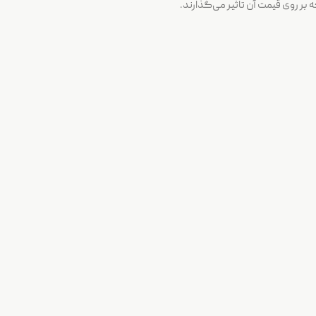
بر روی قیمت آن تاثیر می‌گذارند.