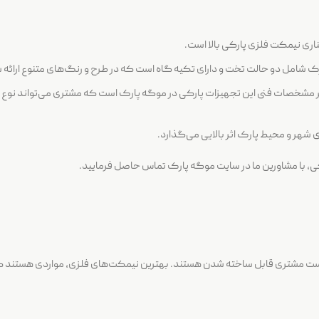
ی نیمکت‌ فلزی پارکی بالا است.
ک شامل دو حالت تخت و دارای تکیه گاه است که در طرح و رنگ‌های متنوع ارائه
گر مشخصات فنی این تجهیزات پارکی در موگه پارک است که مشتری می‌تواند نوع 
ی شهر و محیط پارک اثر بالایی می‌گذارد.
رکی، با مشاورین ما در سایت موگه پارک تماس حاصل فرمایید.
ت مشتری قابل ساخته شدن هستند. بهترین نیمکت‌های فلزی، مواردی هستند که برا