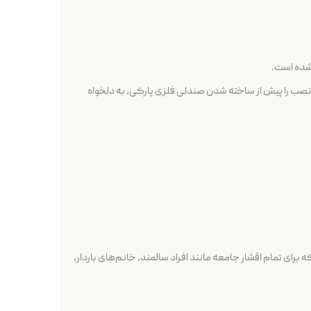
 شده است.
نصب را پیش از ساخته شدن صندلی فلزی پارکی، به دلخواه
ی تمام اقشار جامعه مانند افراد سالمند، خانم‌های باردار،