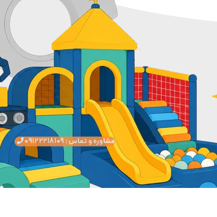
مشاوره و تماس : ۰۹۱۲۲۲۱۸۱۰۹