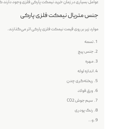
عوامل بسیاری در زمان خرید نیمکت پارکی فلزی وجود دارند که 
جنس متریال نیمکت‌ فلزی پارکی
موارد زیر بر روی قیمت نیمکت فلزی پارکی اثر می‌گذارند.
تسمه
جنس پیچ
مهره‌
اندازه لوله
ریخته‌گری چدن
ورق فولاد
سیم جوش CO2
رنگ پودری
و…