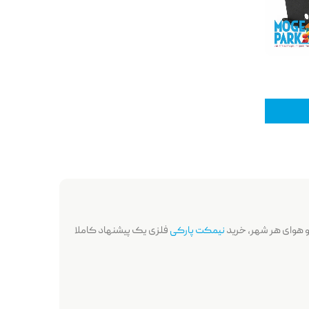
 و هوای هر شهر، خرید
نیمکت پارکی
فلزی یک پیشنهاد کاملا