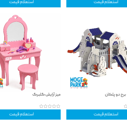
استعلام قیمت
استعلام قیمت
برج دو پلکان
میز آرایش گلبرگ
استعلام قیمت
استعلام قیمت