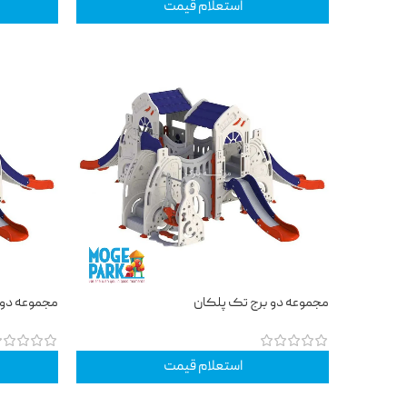
استعلام قیمت
مجموعه دو برج تک پلکان
مجموعه دو 
استعلام قیمت