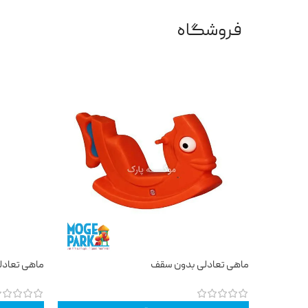
فروشگاه
ماهی تعادلی بدون سقف
ماهی تعادل