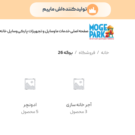
تولیدکننده‌اش ماییم
صفحه اصلی
خدمات ما
وسایل و تجهیزات پارکی
وسایل خانه 
خانه
فروشگاه
برگه 26
آجر خانه سازی
ادونچر
3 محصول
5 محصول