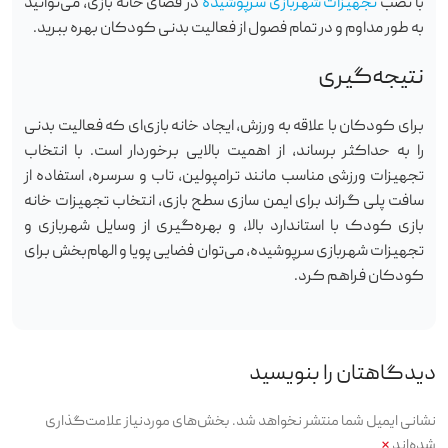
با نصب
تجهیزات شهربازی سرپوشیده
در فضای خانه بازی، می‌توانید
به طور مداوم و در تمام فصول از فعالیت بدنی کودکان بهره ببرید.
نتیجه‌گیری
برای کودکان با علاقه به ورزش، ایجاد خانه بازی‌ای که فعالیت بدنی
را به حداکثر برساند، از اهمیت بالایی برخوردار است. با انتخاب
تجهیزات ورزشی مناسب مانند ترامپولین، تاب و سرسره، استفاده از
سافت پلی گراند برای ایمن سازی سطح بازی، انتخاب تجهیزات خانه
بازی کودک با استاندارد بالا، و بهره‌گیری از وسایل شهربازی و
تجهیزات شهربازی سرپوشیده، می‌توان فضایی پویا و الهام‌بخش برای
کودکان فراهم کرد.
دیدگاهتان را بنویسید
نشانی ایمیل شما منتشر نخواهد شد.
بخش‌های موردنیاز علامت‌گذاری
شده‌اند
*