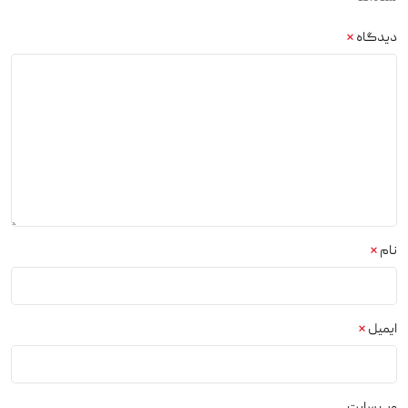
دیدگاه
*
نام
*
ایمیل
*
وب‌ سایت