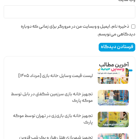
ذخیره نام، ایمیل و وبسایت من در مرورگر برای زمانی که دوباره
دیدگاهی می‌نویسم.
آخرین مطالب
لیست قیمت وسایل خانه بازی [مرداد ۱۴۰۵]
تجهیز خانه بازی سرزمین شگفتی در بابل توسط
موگه پارک
تجهیز خانه بازی بازی‌زی در تهران توسط موگه
پارک
تجهیز شهربازی هتل هزار و یک شب قزوین