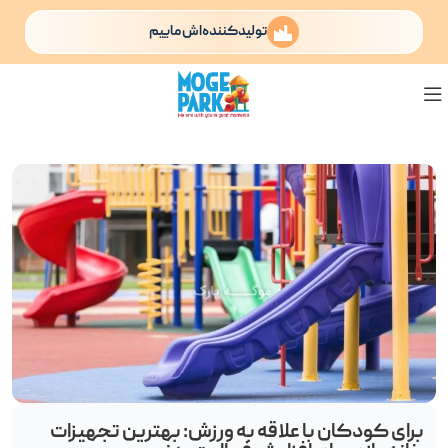
تولیدکننده‌اش ماییم
برای کودکان با علاقه به ورزش: بهترین تجهیزات