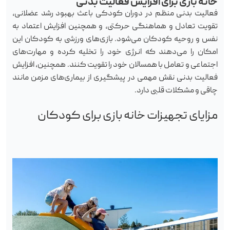
خانه بازی برای افزایش فعالیت بدنی
فعالیت بدنی منظم در دوران کودکی باعث بهبود رشد عضلانی،
تقویت تعادل و هماهنگی حرکتی، و همچنین افزایش اعتماد به
نفس و روحیه کودکان می‌شود. بازی‌های ورزشی به کودکان این
امکان را می‌دهند که انرژی خود را تخلیه کرده و مهارت‌های
اجتماعی و تعامل با همسالان خود را تقویت کنند. همچنین، افزایش
فعالیت بدنی نقش مهمی در پیشگیری از بیماری‌های مزمن مانند
چاقی و مشکلات قلبی دارد.
مزایای تجهیزات خانه بازی برای کودکان