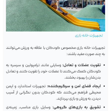
تجهیزات خانه بازی
تجهیزات خانه بازی مخصوص کودکان با علاقه به ورزش می‌توانند
به چند صورت مفید باشند:
تقویت عضلات و تعادل:
وسایلی مانند ترامپولین و سرسره به
کودکان کمک می‌کنند تا عضلات خود را تقویت کنند و تعادل
بدن‌شان را بهبود بخشند.
ایجاد فضای امن و سرگرم‌کننده:
تجهیزات استاندارد و ایمن
محیطی فراهم می‌کنند که کودکان بدون نگرانی از آسیب
دیدن، به ورزش و بازی بپردازند.
تشویق به بازی‌های گروهی:
وسایل بازی مناسب، زمینه‌ی