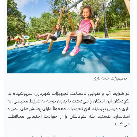
تجهیزات خانه بازی
در شرایط آب و هوایی نامساعد، تجهیزات شهربازی سرپوشیده به
کودکان این امکان را می‌دهند تا بدون توجه به شرایط محیطی، به
بازی و ورزش بپردازند. این تجهیزات معمولاً دارای پوشش‌های ایمن و
استاندارد هستند که کودکان را از حوادث احتمالی محافظت
می‌کنند.