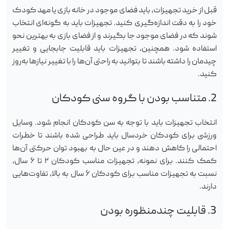
قبل از خرید تجهیزات، باید فضای موجود در خانه بازی یا مهد کودک
خود را به دقت اندازه‌گیری کنید. تجهیزات باید به گونه‌ای انتخاب
شوند که در فضای موجود جا بگیرند و از فضای بازی به بهترین نحو
استفاده شود. همچنین، تجهیزات باید قابلیت جابجایی و تغییر
چیدمان را داشته باشند تا بتوانید به راحتی آن‌ها را با تغییر نیازها به‌روز
کنید.
2. متناسب بودن با گروه سنی کودکان
انتخاب تجهیزات باید با توجه به سن کودکان انجام شود. وسایل
ورزشی برای کودکان خردسال باید طراحی شده باشند تا خطرات
احتمالی را کاهش دهند و در عین حال به بهبود توان حرکتی آن‌ها
کمک کنند. برای نمونه، تجهیزات مناسب کودکان ۲ تا ۶ سال،
نسبت به تجهیزات مناسب برای کودکان ۶ سال به بالا، تفاوت‌هایی
دارند.
3. قابلیت چندمنظوره بودن