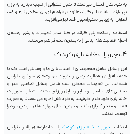
به کودکان امکان می‌دهد تا بدون نگرانی از آسیب دیدن، به بازی
بپردازند. سافت پلی گراند علاوه بر فراهم آوردن سطحی نرم و ضد
لغزش، به زیبایی دکوراسیون فضا نیز می‌افزاید.
استفاده از سافت پلی گراند در کنار سایر تجهیزات ورزشی، زمینه‌ی
اجرای فعالیت‌های بدنی را به بهترین نحو فراهم می‌کند.
۴. تجهیزات خانه بازی کودک
این وسایل شامل مجموعه‌ای از اسباب‌بازی‌ها و وسایلی است که با
هدف افزایش فعالیت بدنی و تقویت مهارت‌های حرکتی طراحی
شده‌اند. این تجهیزات ممکن است شامل وسایل تعاملی، میز و
صندلی‌های مناسب، و سایر وسایل ورزشی باشند. انتخاب تجهیزات
خانه بازی کودک با کیفیت، به کودکان اجازه می‌دهد تا به صورت
فعال و متحرک بازی کنند و در عین حال مهارت‌های حرکتی خود را
توسعه دهند.
انتخاب
تجهیزات خانه بازی کودک
با استانداردهای بالا و طراحی