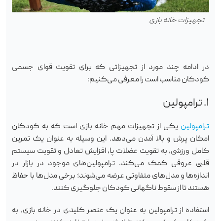
تجهیزات خانه بازی
در ادامه چند مورد از تجهیزاتی که برای تقویت قوای جسمی
کودکان مناسب است را معرفی می‌کنیم:
۱. ترامپولین
ترامپولین
یکی از تجهیزات مهم خانه بازی است که به کودکان
امکان پرش و بالا آمدن می‌دهد. این وسیله به عنوان یک تمرین
کامل ورزشی، به تقویت عضلات پا، افزایش تعادل و تقویت سیستم
قلبی عروقی کمک می‌کند. ترامپولین‌های موجود در بازار در
اندازه‌ها و مدل‌های متفاوتی عرضه می‌شوند؛ برخی مدل‌ها با حفاظ
هستند تا از سقوط ناگهانی کودکان جلوگیری کنند.
استفاده از ترامپولین به عنوان یک عنصر کلیدی در خانه بازی، به