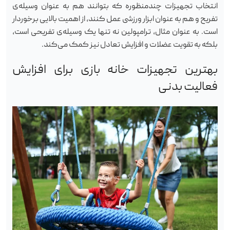
انتخاب تجهیزات چندمنظوره که بتوانند هم به عنوان وسیله‌ی
تفریح و هم به عنوان ابزار ورزشی عمل کنند، از اهمیت بالایی برخوردار
است. به عنوان مثال، ترامپولین نه تنها یک وسیله‌ی تفریحی است،
بلکه به تقویت عضلات و افزایش تعادل نیز کمک می‌کند.
بهترین تجهیزات خانه بازی برای افزایش
فعالیت بدنی