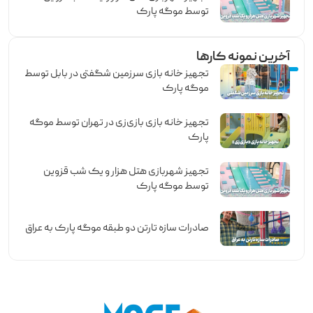
توسط موگه پارک
آخرین نمونه کارها
تجهیز خانه بازی سرزمین شگفتی در بابل توسط
موگه پارک
تجهیز خانه بازی بازی‌زی در تهران توسط موگه
پارک
تجهیز شهربازی هتل هزار و یک شب قزوین
توسط موگه پارک
صادرات سازه تارتن دو طبقه موگه پارک به عراق