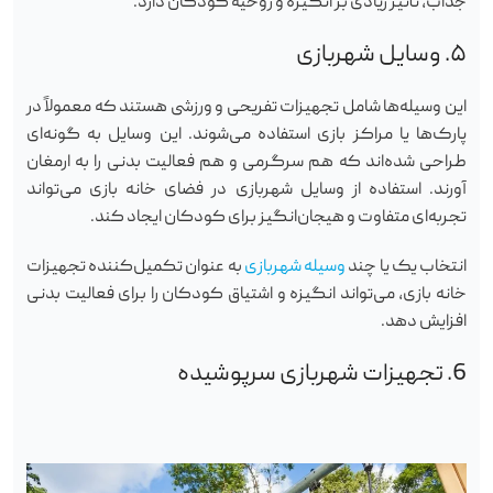
جذاب، تأثیر زیادی بر انگیزه و روحیه کودکان دارد.
۵. وسایل شهربازی
این وسیله‌ها شامل تجهیزات تفریحی و ورزشی هستند که معمولاً در
پارک‌ها یا مراکز بازی استفاده می‌شوند. این وسایل به گونه‌ای
طراحی شده‌اند که هم سرگرمی و هم فعالیت بدنی را به ارمغان
آورند. استفاده از وسایل شهربازی در فضای خانه بازی می‌تواند
تجربه‌ای متفاوت و هیجان‌انگیز برای کودکان ایجاد کند.
انتخاب یک یا چند
وسیله شهربازی
به عنوان تکمیل‌کننده تجهیزات
خانه بازی، می‌تواند انگیزه و اشتیاق کودکان را برای فعالیت بدنی
افزایش دهد.
6. تجهیزات شهربازی سرپوشیده