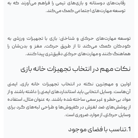
رقابت‌های دوستانه و بازی‌های تیمی را فراهم می‌آورند که به
توسعه مهارت‌های اجتماعی کمک می‌کند.
توسعه مهارت‌های حرکتی و شناختی: بازی با تجهیزات ورزشی به
کودکان کمک می‌کند تا از طریق حرکت، مغز و بدن‌شان را
هماهنگ کنند و مهارت‌های حرکتی دقیق‌تری پیدا کنند.
نکات مهم در انتخاب تجهیزات خانه بازی
اولین و مهم‌ترین نکته در انتخاب تجهیزات خانه بازی، ایمنی
آن‌هاست. وسایل انتخابی باید استانداردهای ایمنی را داشته باشند و از
مواد بی‌خطر و غیر سمی ساخته شده باشند. به عنوان مثال، استفاده
از پوشش‌های ضد لغزش در کفپوش‌ها و طراحی لبه‌های گرد برای
وسایل حرکتی، از موارد ضروری است.
1.تناسب با فضای موجود