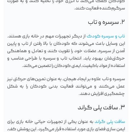
کودکان کمک می‌کند تا انرژی خود را تخلیه کنند و به صورت
سرگرم‌کننده فعالیت کنند.
۲. سرسره و تاب
تاب و سرسره‌ کودک
از دیگر تجهیزات مهم در خانه بازی هستند.
این وسایل باعث می‌شوند که کودکان با بالا رفتن از تاب و پایین
آمدن از سرسره، عضلات خود را تقویت کنند و تعادل و هماهنگی
حرکتی‌شان بهبود یابد. انتخاب تاب و سرسره با طراحی مناسب و
استفاده از مواد باکیفیت، ایمنی کودکان را تضمین می‌کند.
سرسره و تاب علاوه بر ایجاد هیجان، به عنوان تمرین‌های حرکتی نیز
عمل می‌کنند و می‌توانند فعالیت بدنی کودکان را به شکل
چشمگیری افزایش دهند.
۳. سافت پلی گراند
سافت پلی گراند
به عنوان یکی از تجهیزات حیاتی خانه بازی برای
ایمن سازی فضای بازی مورد استفاده قرار می‌گیرد. این پوشش کف،