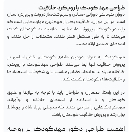
طراحی مهد کودک با رویکرد خلاقیت
دوران کودکی دورانی حساس و سرنوشت‌ساز در رشد و پرورش انسان
است. در این دوران، خلاقیت یکی از مهم‌ترین مهارت‌هایی است که
باید در کودکان پرورش داده شود. خلاقیت به کودکان کمک
می‌کند تا به طور مستقل فکر کنند، مشکلات را حل کنند و
ایده‌های جدیدی ارائه دهند.
مهدکودک به عنوان دومین خانه‌ی کودکان، نقشی اساسی در
پرورش خلاقیت آنها ایفا می‌کند. طراحی مهدکودک با رویکرد
خلاقانه می‌تواند به ایجاد فضایی مناسب برای شکوفایی استعدادها
و خلاقیت‌های کودکان کمک کند.
در این راستا، معماران و طراحان باید با توجه به نیازها و علایق
کودکان و با استفاده از ایده‌های خلاقانه و نوآورانه،
مهدکودک‌هایی را طراحی کنند که محیطی پویا، شاد و پرنشاط
برای رشد و پرورش خلاقیت کودکان باشد.
اهمیت طراحی دکور مهدکودک بر روحیه