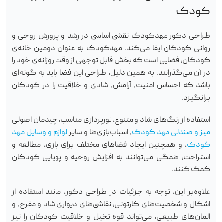
کودک
طراحی دکور مهدکودک نقشی اساسی در رشد و پرورش روحی و
روانی کودکان ایفا می‌کند. مهدکودک به عنوان دومین خانه‌ی
کودکان، فضایی است که بخش قابل توجهی از وقت روزانه‌ی خود را
در آن می‌گذرانند. به همین دلیل، طراحی این فضا باید به گونه‌ای
باشد که احساس امنیت، آرامش، شادی و خلاقیت را در کودکان
برانگیزد.
استفاده از رنگ‌های شاد و متنوع، نورپردازی مناسب، چیدمان اصولی
میز و صندلی مهد کودک
، اسباب‌بازی‌ها و سایر
لوازم و وسایل مهد
کودک
، و همچنین ایجاد فضاهای مختلف برای بازی، مطالعه و
استراحت، همگی می‌توانند به افزایش روحیه و پویایی کودکان
کمک کنند.
علاوه‌بر این، توجه به جزئیات در طراحی دکور، مانند استفاده از
اشکال و شخصیت‌های کارتونی، نقاشی‌های دیواری شاد و مفرح، و
المان‌های طبیعی، می‌تواند قوه تخیل و خلاقیت کودکان را نیز