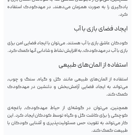
یادگیری را به صورت همزمان می‌دهند، در مهدکودک استفاده
کرد.
ایجاد فضای بازی با آب
کودکان عاشق بازی با آب هستند. می‌توان با ایجاد فضایی امن برای
بازی با آب در مهدکودک، به افزایش نشاط و شادابی آنها کمک کرد.
استفاده از المان‌های طبیعی
استفاده از المان‌های طبیعی مانند گل و گیاه، سنگ و چوب،
می‌تواند به ایجاد فضایی آرامش‌بخش و دلنشین در مهدکودک
کمک کند.
همچنین، می‌توان در گوشه‌ای از حیاط مهدکودک، باغچه‌ی
کوچکی را برای کاشت گل و گیاه توسط کودکان ایجاد کرد. این
کار می‌تواند به تقویت حس مسئولیت‌پذیری و آشنایی کودکان با
طبیعت کمک کند.