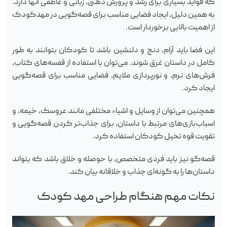
که فواید بسیاری برای رشد و پرورش ذهنی، زبانی و عاطفی آنها دارد.
به همین دلیل، ایجاد فضایی مناسب برای قصه‌گویی در مهدکودک
از اهمیت بالایی برخوردار است.
این فضا باید آرام، دنج و دلنشین باشد تا کودکان بتوانند به طور
کامل در داستان غرق شوند. می‌توان با استفاده از قفسه‌های کتاب،
فرش‌های نرم، و نورپردازی ملایم، فضایی مناسب برای قصه‌گویی
ایجاد کرد.
همچنین می‌توان از وسایل و اشیاء مختلفی مانند عروسک، خیمه، و
اسباب‌بازی‌های مرتبط با داستان، برای جذاب‌تر کردن قصه‌گویی و
تقویت قوه تخیل کودکان استفاده کرد.
قصه‌گو نیز باید فردی متخصص، با حوصله و خلاق باشد که بتواند
داستان‌ها را به گونه‌ای جذاب و خلاقانه بیان کند.
نکات مهم هنگام طراحی مهد کودک