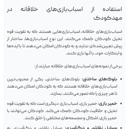
استفاده از اسباب‌بازی‌های خلاقانه در
مهدکودک
اسباب‌بازی‌های خلاقانه، اسباب‌بازی‌هایی هستند که به تقویت قوه
تخیل کودکان کمک می‌کنند. این نوع اسباب‌بازی‌ها، ساختار از
پیش تعیین‌شده‌ای ندارند و به کودکان امکان می‌دهند تا با ایده‌ها
و ابتکارات خود، با آنها بازی کنند.
برخی از نمونه‌های اسباب‌بازی‌های خلاقانه عبارتند از:
بلوک‌های ساختنی:
بلوک‌های ساختنی، یکی از محبوب‌ترین
اسباب‌بازی‌های خلاقانه هستند که به کودکان امکان می‌دهند
تا هر چیزی را که تصور می‌کنند، بسازند.
خمیر بازی:
خمیر بازی، اسباب‌بازی دیگری است که به تقویت قوه
تخیل و خلاقیت کودکان کمک می‌کند. کودکان می‌توانند با
خمیر بازی، اشکال و مجسمه‌های مختلفی را خلق کنند.
وسایل نقاشی و رنگ‌آمیزی:
وسایل نقاشی و رنگ‌آمیزی، به