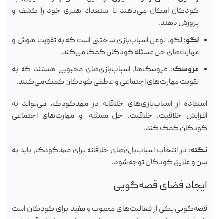
کودکان امکان می‌دهند تا استعداد هنری خود را کشف و
پرورش دهند.
لگو:
لگو، نوعی اسباب‌بازی ساختنی است که به تقویت هوش و
مهارت‌های حل مسئله کودکان کمک می‌کند.
عروسک
: عروسک‌ها، اسباب‌بازی‌های محبوبی هستند که به
تقویت مهارت‌های اجتماعی و عاطفی کودکان کمک می‌کنند.
استفاده از اسباب‌بازی‌های خلاقانه در مهدکودک، می‌تواند به
افزایش خلاقیت، خلاقیت، حل مسئله، و مهارت‌های اجتماعی
کودکان کمک کند.
نکته
: در انتخاب اسباب‌بازی‌های خلاقانه برای مهدکودک، باید به
سن و علایق کودکان توجه شود.
ایجاد فضای قصه‌گویی
قصه‌گویی یکی از فعالیت‌های محبوب و مفید برای کودکان است