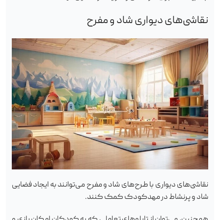
نقاشی‌های دیواری شاد و مفرح
نقاشی‌های دیواری با طرح‌های شاد و مفرح می‌توانند به ایجاد فضایی
شاد و پرنشاط در مهدکودک کمک کنند.
همچنین، می‌توان از تابلوهای تعاملی که به کودکان امکان بازی و