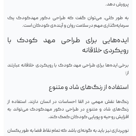
پرورش دهد.
به طور کلی، می‌توان گفت که طراحی دکور مهدکودک یک
سرمایه‌گذاری مهم در سلامت روان و آینده‌ی کودکان است.
ایده‌هایی برای طراحی مهد کودک با
رویکردی خلاقانه
برخی ایده‌ها برای طراحی مهد کودک با رویکردی خلاقانه عبارتند
از:
استفاده از رنگ‌های شاد و متنوع
رنگ‌ها نقش مهمی در القا احساسات در انسان دارند. استفاده از
رنگ‌های شاد و متنوع در طراحی دکور مهدکودک می‌تواند به
افزایش روحیه و پویایی کودکان کمک کند.
نورپردازی نیز باید به گونه‌ای باشد که تمام نقاط فضا به طور یکسان