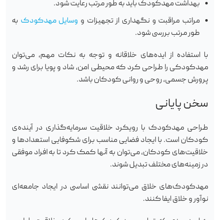
بهداشت مهدکودک باید به طور مرتب رعایت شود.
مراتب مراقبت و نگهداری از تجهیزات و
وسایل مهدکودک
به
طور مرتب بررسی شود.
با استفاده از ایده‌های خلاقانه و توجه به نکات مهم، می‌توان
مهدکودکی را طراحی کرد که محیطی امن، شاد و پویا برای رشد و
پرورش جسمی، روحی و روانی کودکان باشد.
سخن پایانی
طراحی مهدکودک با رویکرد خلاقیت سرمایه‌گذاری در آینده‌ی
کودکان است. با ایجاد فضایی مناسب برای شکوفایی استعدادها و
خلاقیت‌های کودکان، می‌توان به آنها کمک کرد تا به افراد موفقی
در زمینه‌های مختلف تبدیل شوند.
مهدکودک‌های خلاق می‌توانند نقشی اساسی در ایجاد جامعه‌ای
نوآور و خلاق ایفا کنند.