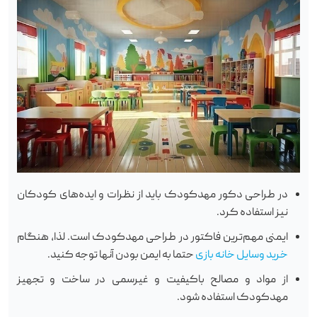
در طراحی دکور مهدکودک باید از نظرات و ایده‌های کودکان
نیز استفاده کرد.
ایمنی مهم‌ترین فاکتور در طراحی مهدکودک است. لذا، هنگام
خرید وسایل خانه بازی
حتما به ایمن بودن آنها توجه کنید.
از مواد و مصالح باکیفیت و غیرسمی در ساخت و تجهیز
مهدکودک استفاده شود.