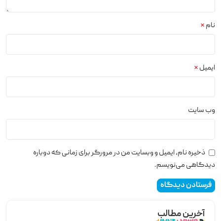
نام
*
ایمیل
*
وب‌ سایت
ذخیره نام، ایمیل و وبسایت من در مرورگر برای زمانی که دوباره
دیدگاهی می‌نویسم.
آخرین مطالب