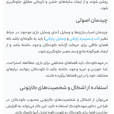
روشن شوند و از ایجاد سایه‌های خشن و تاریکی مطلق جلوگیری
شود.
چیدمان اصولی
چیدمان اسباب‌بازی‌ها و وسایل (حتی وسایل بازی موجود در حیاط
نظیر
تاب و سرسره پارکی
و
وسایل پارکی
) باید به گونه‌ای باشد که
فضای کافی برای حرکت آزادانه کودکان وجود داشته باشد و از
ایجاد هرگونه مانع و سد معبر جلوگیری شود.
در مهدکودک باید فضاهای مختلفی برای بازی، مطالعه، استراحت،
غذا خوردن و غیره وجود داشته باشد تا کودکان بتوانند نیازهای
مختلف خود را در این فضاها برآورده کنند.
استفاده از اشکال و شخصیت‌های کارتونی
می‌توان از اشکال و شخصیت‌های کارتونی محبوب کودکان در
طراحی دکور مهدکودک استفاده کرد. این کار می‌تواند به افزایش
جذابیت فضا برای کودکان و تقویت قوه تخیل آنها کمک کند.