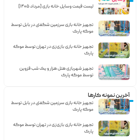
لیست قیمت وسایل خانه بازی [مرداد ۱۴۰۵]
تجهیز خانه بازی سرزمین شگفتی در بابل توسط
موگه پارک
تجهیز خانه بازی بازی‌زی در تهران توسط موگه
پارک
تجهیز شهربازی هتل هزار و یک شب قزوین
توسط موگه پارک
آخرین نمونه کارها
تجهیز خانه بازی سرزمین شگفتی در بابل توسط
موگه پارک
تجهیز خانه بازی بازی‌زی در تهران توسط موگه
پارک