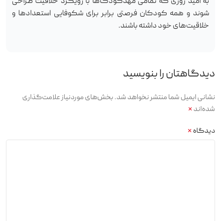
به امید روزی که تمامی مهدکودک‌ها با رویکرد خلاقیت طراحی
شوند و همه کودکان فرصتی برابر برای شکوفایی استعدادها و
خلاقیت‌های خود داشته باشند.
دیدگاهتان را بنویسید
نشانی ایمیل شما منتشر نخواهد شد.
بخش‌های موردنیاز علامت‌گذاری
شده‌اند
*
دیدگاه
*