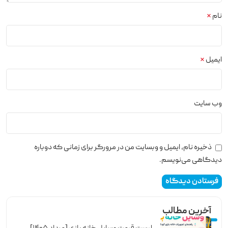
نام
*
ایمیل
*
وب‌ سایت
ذخیره نام، ایمیل و وبسایت من در مرورگر برای زمانی که دوباره
دیدگاهی می‌نویسم.
آخرین مطالب