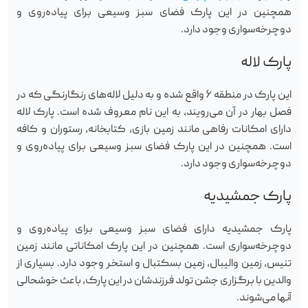
همچنین در این پارک فضای سبز وسیعی برای پیاده‌روی و
دوچرخه‌سواری وجود دارد.
پارک لاله
این پارک در منطقه ۶ واقع شده و به دلیل لاله‌های رنگارنگی که در
فصل بهار در آن می‌رویند، به این نام معروف شده است. پارک لاله
دارای امکانات رفاهی مانند زمین بازی، کتابخانه، رستوران و کافه
است. همچنین در این پارک فضای سبز وسیعی برای پیاده‌روی و
دوچرخه‌سواری وجود دارد.
پارک جمشیدیه
پارک جمشیدیه دارای فضای سبز وسیعی برای پیاده‌روی و
دوچرخه‌سواری است. همچنین در این پارک امکاناتی مانند زمین
تنیس، زمین والیبال، زمین بسکتبال و استخر وجود دارد. بسیاری از
والدین با برگزاری جشن تولد فرزندشان در این پارک، باعث خوشحالی
آنها می‌شوند.