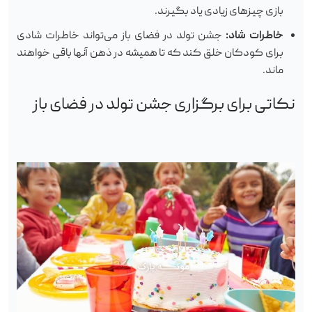
بازی چیزهای زیادی یاد بگیرند.
خاطرات شاد:
جشن تولد در فضای باز می‌تواند خاطرات شادی
برای کودکان خلق کند که تا همیشه در ذهن آنها باقی خواهند
ماند.
نکاتی برای برگزاری جشن تولد در فضای باز