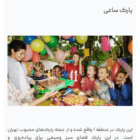
پارک ساعی
این پارک در منطقه ۱ واقع شده و از جمله پارک‌های محبوب تهران
است. در این پارک فضای سبز وسیعی برای پیاده‌روی و