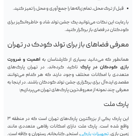
قبل از ترک محل، تمام زباله‌ها را جمع‌آوری و محل را تمیز کنید.
با رعایت این نکات می‌توانید یک جشن تولد شاد و خاطره‌انگیز برای
کودکتان در فضای باز برگزار کنید.
معرفی فضاهای باز برای تولد کودک در تهران
همانطور که می‌دانید بسیاری از کارشناسان به
اهمیت و ضرورت
بازی کودکان در پارک
تاکید کرده‌اند. در تهران پارک‌های
متعددی با امکانات مختلف وجود دارند که هر کدام می‌توانند
مقصدی ایده‌آل برای برگزاری جشن تولد کودکان باشند. در اینجا به
معرفی چند نمونه از معروف‌ترین پارک‌های تهران می‌پردازیم:
پارک ملت
این پارک یکی از بزرگترین پارک‌های تهران است که در منطقه ۳
واقع شده است. پارک ملت دارای امکانات رفاهی متعددی مانند
زمین بازی،
تجهیزات پارکی
، استخر، کتابخانه، رستوران و کافه است.