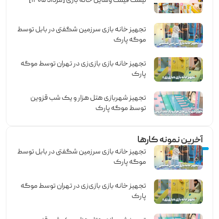
لیست قیمت وسایل خانه بازی [مرداد ۱۴۰۵]
تجهیز خانه بازی سرزمین شگفتی در بابل توسط
موگه پارک
تجهیز خانه بازی بازی‌زی در تهران توسط موگه
پارک
تجهیز شهربازی هتل هزار و یک شب قزوین
توسط موگه پارک
آخرین نمونه کارها
تجهیز خانه بازی سرزمین شگفتی در بابل توسط
موگه پارک
تجهیز خانه بازی بازی‌زی در تهران توسط موگه
پارک