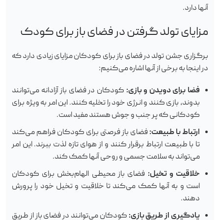
آنها دارد.
مزایای تولد گرفتن در فضای باز برای کودک
برگزاری جشن تولد در فضای باز برای کودکان مزایای زیادی دارد که
در اینجا به برخی از آنها اشاره می‌کنیم:
فضا برای دویدن و بازی:
کودکان در فضای باز آزادانه می‌توانند
بدوند، بازی کنند و انرژی خود را تخلیه کنند. این امر به ویژه برای
کودکانی که پر جنب و جوش هستند مفید است.
ارتباط با طبیعت:
فضای باز فرصتی برای کودکان فراهم می‌کند
تا با طبیعت ارتباط برقرار کنند و از هوای تازه لذت ببرند. این امر
می‌تواند به سلامت جسمی و روحی آنها کمک کند.
خلاقیت و تخیل:
فضای باز محیطی الهام‌بخش برای کودکان
است و به آنها کمک می‌کند تا خلاقیت و تخیل خود را پرورش
دهند.
یادگیری از طریق بازی:
کودکان می‌توانند در فضای باز از طریق