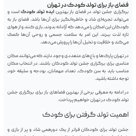
فضای باز برای تولد کودک در تهران
برگزاری جشن تولد در فضای باز بهترین
ایده تولد کودک
است و
می‌تواند تجربه‌ای شاد و خاطره‌انگیز برای آن‌ها باشد. فضای باز به
کودکان این امکان را می‌دهد که آزادانه بدوند، بازی کنند و از هوای
تازه لذت ببرند. این امر به سلامت جسمی و روحی آن‌ها کمک
می‌کند و خلاقیت و تخیل آن‌ها را پرورش می‌دهد.
در تهران پارک‌ها و باغ‌های متعددی وجود دارند که می‌توانند مکان
مناسبی برای برگزاری جشن تولد کودکان باشند. در انتخاب مکان
مناسب باید به سن کودک، تعداد مهمانان، بودجه و سلیقه خود
توجه داشته باشید.
در ادامه به معرفی برخی از بهترین فضا‌های باز برای برگزاری جشن
تولد کودک در تهران خواهیم پرداخت.
اهمیت تولد گرفتن برای کودک
جشن تولد برای کودکان فراتر از یک دورهمی شاد و پر از بازی و