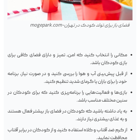
فضای باز برای تولد کودک در تهران-mogepark.com
مکانی را انتخاب کنید که امن، تمیز و دارای فضای کافی برای
بازی کودکان باشد.
از قبل پیش‌بینی آب و هوا را بررسی کنید و در صورت نیاز، برنامه
خود را برای باران یا گرمای شدید تنظیم کنید.
بازی‌ها و فعالیت‌هایی را برنامه‌ریزی کنید که برای کودکان در
سنین مختلف مناسب باشد.
به یاد داشته باشید که کودکان در فضای باز بیشتر فعال هستند
و به غذای بیشتری نیاز دارند.
از کرم ضد آفتاب و کلاه استفاده کنید و از کودکان در برابر آفتاب
محافظت نمایید.