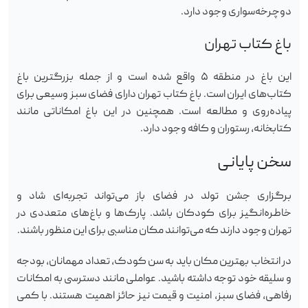
دوچرخه‌سواری وجود دارد.
باغ کتاب تهران
این باغ در منطقه ۵ واقع شده است و از جمله بزرگترین باغ
کتاب‌های ایران است. باغ کتاب تهران دارای فضای سبز وسیعی برای
پیاده‌روی و مطالعه است. همچنین در این باغ امکاناتی مانند
کتابخانه، رستوران و کافه وجود دارد.
سخن پایانی
برگزاری جشن تولد در فضای باز می‌تواند تجربه‌ای شاد و
خاطره‌انگیز برای کودکان باشد. پارک‌ها و باغ‌های متعددی در
تهران وجود دارند که می‌توانند مکان مناسبی برای این منظور باشند.
در انتخاب بهترین مکان باید به سن کودک، تعداد مهمانان، بودجه
و سلیقه خود توجه داشته باشید. عواملی مانند دسترسی به امکانات
رفاهی، فضای سبز، امنیت و قیمت نیز حائز اهمیت هستند. با کمی