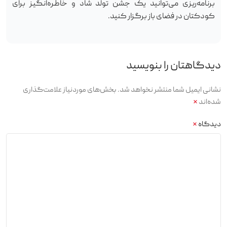
برنامه‌ریزی می‌توانید یک جشن تولد شاد و خاطره‌انگیز برای
کودکتان در فضای باز برگزار کنید.
دیدگاهتان را بنویسید
نشانی ایمیل شما منتشر نخواهد شد.
بخش‌های موردنیاز علامت‌گذاری
شده‌اند
*
دیدگاه
*