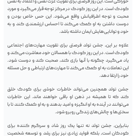
خوراکی است. این روز فرصتی برای تقویت عزت نفس و اعتماد به نفس
کودک است. در این روز کودک در مرکز توجه قرار می‌گیرد و مورد
محبت و توجه اطرافیانش واقع می‌شود. این حس خاص بودن و
دوست داشتن به او کمک می‌کند تا احساس ارزشمندی کند و به
خود و توانایی‌هایش ایمان داشته باشد.
علاوه بر این، جشن تولد فرصتی برای تقویت مهارت‌های اجتماعی
کودک است. در این روز کودک با همسالان خود معاشرت می‌کند و
یاد می‌گیرد چگونه با آنها بازی کند، صحبت کند و دوست شود.
این تعاملات به او کمک می‌کند تا مهارت‌های ارتباطی و حل مسئله
خود را ارتقا دهد.
جشن تولد همچنین می‌تواند خاطرات خوشی برای کودک خلق
کند که تا همیشه در ذهن او باقی خواهند ماند. این خاطرات
می‌توانند در آینده به او انگیزه و امید بدهند و به او کمک کنند تا با
سختی‌ها و چالش‌های زندگی روبرو شود.
بنابراین، جشن تولد نه تنها یک روز شاد و سرگرم کننده برای
کودکان است، بلکه فواید زیادی نیز برای رشد و توسعه شخصیت