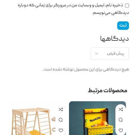
ذخیره نام، ایمیل و وبسایت من در مرورگر برای زمانی که دوباره
دیدگاهی می‌نویسم.
دیدگاهها
هیچ دیدگاهی برای این محصول نوشته نشده است.
محصولات مرتبط