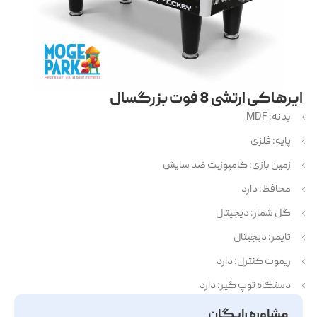
ایرهاکی ارتشی 8 فوت بزرگسال
بدنه: MDF
پایه: فلزی
زمین بازی: کامپوزیت ضد سایش
محافظ: دارد
گل شمار: دیجیتال
تایمر: دیجیتال
ریموت کنترل: دارد
دستگاه توپ گیر: دارد
مشاوره رایگان