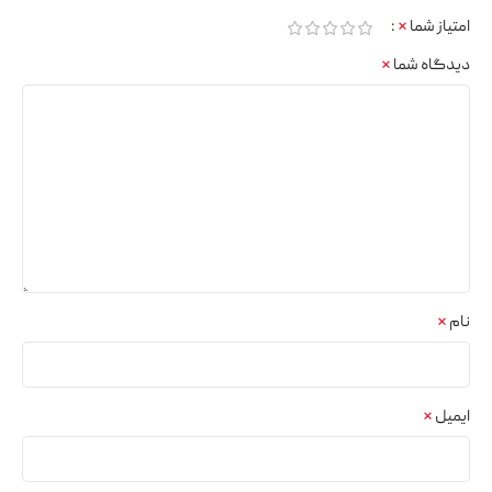
امتیاز شما
*
دیدگاه شما
*
نام
*
ایمیل
*