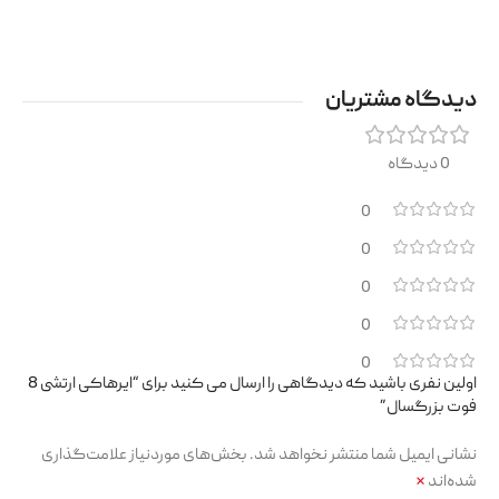
دیدگاه مشتریان
0 دیدگاه
0
0
0
0
0
اولین نفری باشید که دیدگاهی را ارسال می کنید برای “ایرهاکی ارتشی 8
فوت بزرگسال”
نشانی ایمیل شما منتشر نخواهد شد.
بخش‌های موردنیاز علامت‌گذاری
شده‌اند
*