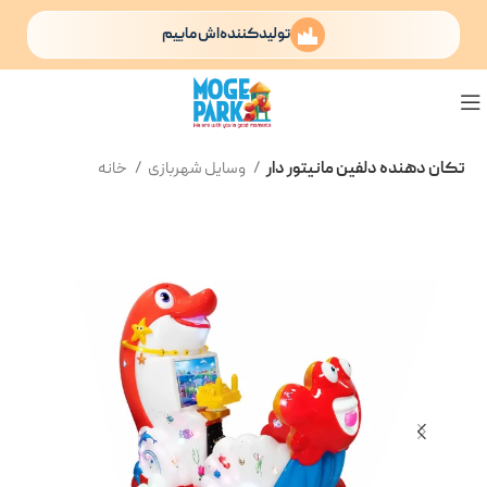
تولیدکننده‌اش ماییم
تکان دهنده دلفین مانیتور دار
وسایل شهربازی
خانه