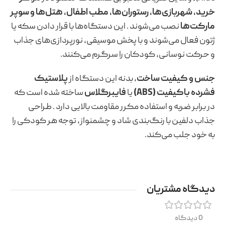
خرید، شهربازی‌ها، رستوران‌ها، مطب اطفال، هتل‌ها و سوپر
مارکت‌ها
نصب می‌شوند
. این دستگاه‌ها با قرار دادن سکه یا
ژتون فعال می‌شوند و با پخش موسیقی، نورپردازی‌های جذاب
و حرکت نوسانی، کودکان را سرگرم می‌کنند.
جنس و کیفیت ساخت
، بدنه این دستگاه از
پلاستیک
فشرده باکیفیت (ABS)
یا
فایبرگلاس
ساخته شده است که
در برابر ضربه و استفاده مکرر مقاومت بالایی دارد
. طراحی
جذاب دلفین با رنگ‌بندی شاد و چشمنواز، توجه هر کودکی را
به خود جلب می‌کند.
دیدگاه مشتریان
0 دیدگاه