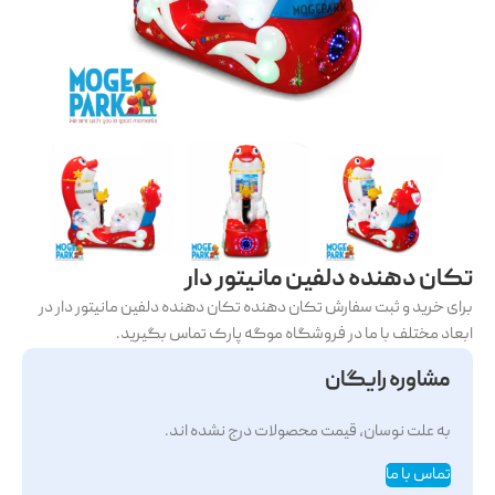
تکان دهنده دلفین مانیتور دار
برای خرید و ثبت سفارش تکان دهنده تکان دهنده دلفین مانیتور دار در
ابعاد مختلف با ما در فروشگاه موگه پارک تماس بگیرید.
مشاوره رایگان
به علت نوسان، قیمت محصولات درج نشده اند.
تماس با ما