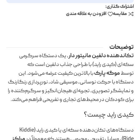
اشتراک گذاری:
مقایسه
افزودن به علاقه مندی
توضیحات
تکاندهنده دلفین مانیتور دار
، یک دستگاه سرگرمی
سکه‌ای (کیدی راید) با طراحی جذاب دلفین است که
توسط
موگه پارک
با بالاترین کیفیت عرضه می‌شود. این
دستگاه با حرکت نوسانی، موسیقی شاد، نورپردازی رنگارنگ
و نمایشگر تصویری، تجربه‌ای هیجان‌انگیز و سرگرم‌کننده را
برای کودکان در محیط‌های تجاری و تفریحی فراهم می‌کند.
کیدی راید چیست؟
دستگاه‌های تکان‌دهنده سکه‌ای یا کیدی راید (Kiddie
Ride)، وسایل تفریحی محبوبی هستند که معمولاً در
مراکز