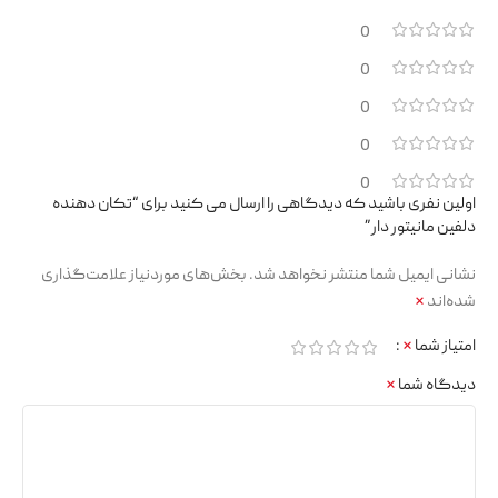
0
0
0
0
0
اولین نفری باشید که دیدگاهی را ارسال می کنید برای “تکان دهنده
دلفین مانیتور دار”
نشانی ایمیل شما منتشر نخواهد شد.
بخش‌های موردنیاز علامت‌گذاری
شده‌اند
*
امتیاز شما
*
دیدگاه شما
*