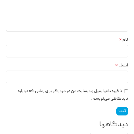
نام
*
ایمیل
*
ذخیره نام، ایمیل و وبسایت من در مرورگر برای زمانی که دوباره
دیدگاهی می‌نویسم.
دیدگاهها