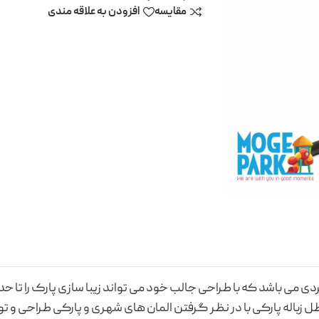
مقایسه
افزودن به علاقه مندی
دی می باشد که با طراحی جالب خود می تواند زیبا سازی پارک را تا 
طل زباله پارکی با در نظر گرفتن المان های شهری و پارکی طراحی و