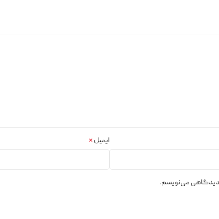
ایمیل
*
ه دیدگاهی می‌نویسم.