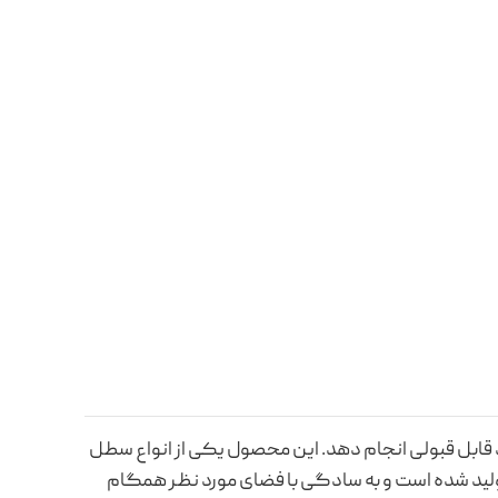
حد قابل قبولی انجام دهد. این محصول یکی از انواع سطل
 تولید شده است و به سادگی با فضای مورد نظر همگام