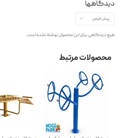
دیدگاهها
هیچ دیدگاهی برای این محصول نوشته نشده است.
محصولات مرتبط