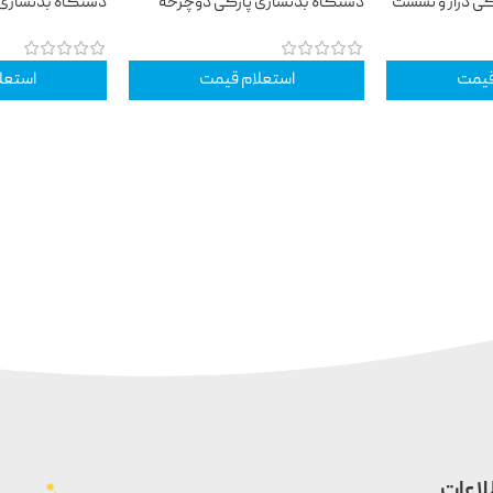
کی دراز و نشست
دستگاه بدنسازی پارکی دوچرخه
دستگاه بدنسازی 
ثابت
و عقب
قیمت
استعلام قیمت
استعل
لاعات