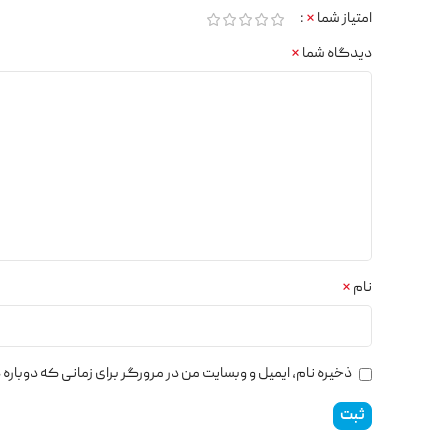
امتیاز شما
*
دیدگاه شما
*
نام
*
ذخیره نام، ایمیل و وبسایت من در مرورگر برای زمانی که دوبار