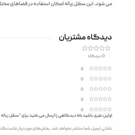
می شود. این سطل زباله امکان استفاده در فضاهای مختلف
دیدگاه مشتریان
0 دیدگاه
0
0
0
0
0
اولین نفری باشید که دیدگاهی را ارسال می کنید برای “سطل زباله پار
نشانی ایمیل شما منتشر نخواهد شد.
بخش‌های موردنیاز علامت‌گذا