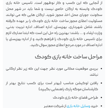
از آنجایی که این کسب و کار نوظهور است، تاسیس خانه بازی
کودک وابسته به ارگان خاصی نیست و شما باید در شهر محل
سکونت جویای محل اخذ مجوز شوید. ارگان هایی که می توانند
مسئولیت اعطای مجوز ساخت خانه بازی کودک را بر عهده گرفته
باشند شامل شهرداری، بهزیستی، اداره اصناف، اداره تربیت بدنی،
وزارت ارشاد و … باشند؛ بهترین راه حل این است که ابتدا مدارک لازم
برای تاسیس خانه بازی کودک را فراهم کنید و از اداره بهزیستی یا
اداره اصناف در مورد مرجع اعطای مجوز سوال کنید.
مراحل ساخت خانه بازی کودک
بررسی موقعیت مکانی مورد نظر جهت این که زیر نظر ارگانی
نباشد
یافتن لوکیشن مناسب (بهتر است برای کسب نتایج بهتر از
کارشناسان موگه پارک راهنمایی بگیرید)
طراحی فضای خانه بازی کودک
خرید
وسایل خانه بازی
از شرکت معتبر