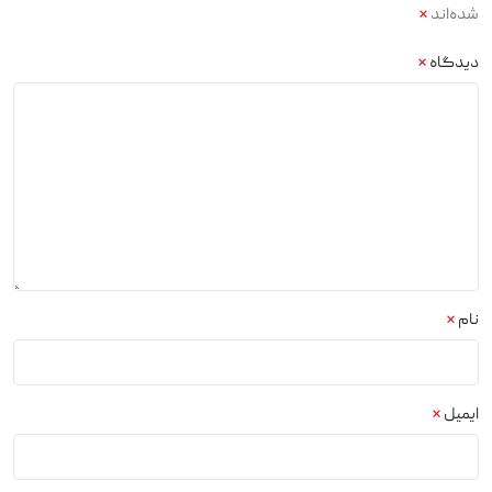
شده‌اند
*
دیدگاه
*
نام
*
ایمیل
*