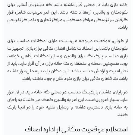
خانه بازی باید در محلی قرار داشته باشد که دسترسی آسانی برای
کودکان و والدین آن‌ها داشته باشد. این امر می‌تواند شامل قرار
گرفتن در نزدیکی مراکز مسکونی، مراکز تجاری و یا مراکز تفریحی
باشد.
از طرفی، موقعیت مربوطه می‌بایست دارای امکانات مناسب برای
کودکان باشد. این امکانات شامل فضای کافی برای بازی، تجهیزات
بازی مناسب، پارکینگ برای والدین و سایر امکانات رفاهی خواهد
بود. همچنین، محله یا منطقه‌ای که خانه بازی در آن قرار دارد، باید از
نظر امنیت و آرامش مناسب باشد. این مکان باید در محلی قرار داشته
باشد که فضای کافی برای بازی کودکان وجود داشته باشد.
در پایان، داشتن پارکینگ مناسب در محلی که خانه بازی در آن قرار
دارد بسیار ضروری است. این امر به والدین کمک می‌کند تا به راحتی
به خانه بازی دسترسی داشته و وسایل نقلیه خود را در آنجا پارک
کنند.
استعلام موقعیت مکانی از اداره اصناف