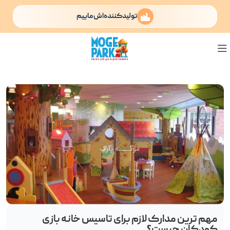
تولیدکننده‌اش ماییم
مهم ترین مدارک لازم برای تاسیس خانه بازی
کودکان چیست؟