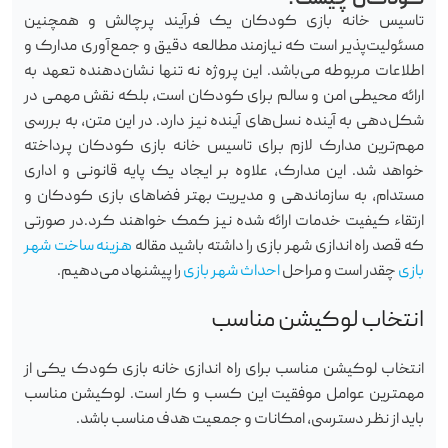
تاسیس خانه بازی کودکان یک فرآیند پرچالش و همچنین
مسئولیت‌پذیر است که نیازمند مطالعه دقیق و جمع‌آوری مدارک و
اطلاعات مربوطه می‌باشد. این پروژه نه تنها نشان‌دهنده تعهد به
ارائه محیطی امن و سالم برای کودکان است، بلکه نقش مهمی در
شکل‌دهی به آینده نسل‌های آینده نیز دارد. در این متن، به بررسی
مهم‌ترین مدارک لازم برای تاسیس خانه بازی کودکان پرداخته
خواهد شد. این مدارک، علاوه بر ایجاد یک پایه قانونی و اداری
مستدام، به سازماندهی و مدیریت بهتر فضاهای بازی کودکان و
ارتقاء کیفیت خدمات ارائه شده نیز کمک خواهند کرد.در صورتی
که قصد راه اندازی شهر بازی را داشته باشید مقاله
هزینه ساخت شهر
بازی
چقدر است و مراحل
احداث شهر بازی
را پیشنهاد می‌دهیم.
انتخاب لوکیشن مناسب
انتخاب لوکیشن مناسب برای راه اندازی خانه بازی کودک یکی از
مهمترین عوامل موفقیت این کسب و کار است. لوکیشن مناسب
باید از نظر دسترسی، امکانات و جمعیت هدف مناسب باشد.