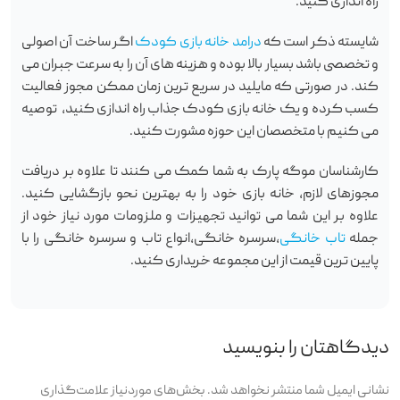
راه اندازی کنید.
شایسته ذکر است که
درامد خانه بازی کودک
اگر ساخت آن اصولی
و تخصصی باشد بسیار بالا بوده و هزینه های آن را به سرعت جبران می
کند. در صورتی که مایلید در سریع ترین زمان ممکن مجوز فعالیت
کسب کرده و یک خانه بازی کودک جذاب راه اندازی کنید، توصیه
می کنیم با متخصصان این حوزه مشورت کنید.
کارشناسان موگه پارک به شما کمک می کنند تا علاوه بر دریافت
مجوزهای لازم، خانه بازی خود را به بهترین نحو بازگشایی کنید.
علاوه بر این شما می توانید تجهیزات و ملزومات مورد نیاز خود از
جمله
تاب خانگی
،سرسره خانگی،انواع تاب و سرسره خانگی را با
پایین ترین قیمت از این مجموعه خریداری کنید.
دیدگاهتان را بنویسید
نشانی ایمیل شما منتشر نخواهد شد.
بخش‌های موردنیاز علامت‌گذاری