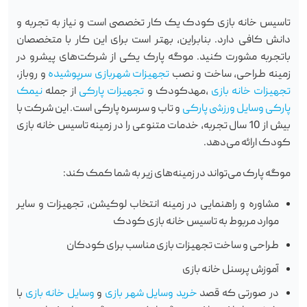
تاسیس خانه بازی کودک یک کار تخصصی است و نیاز به تجربه و
دانش کافی دارد. بنابراین، بهتر است برای این کار با متخصصان
باتجربه مشورت کنید. موگه پارک یکی از شرکت‌های پیشرو در
زمینه طراحی، ساخت و نصب
تجهیزات شهربازی سرپوشیده
و روباز،
تجهیزات خانه بازی
،مهدکودک و
تجهیزات پارکی
از جمله
نیمک
پارکی
وسایل ورزشی پارکی
و تاب و سرسره پارکی است. این شرکت با
بیش از 10 سال تجربه، خدمات متنوعی را در زمینه تاسیس خانه بازی
کودک ارائه می‌دهد.
موگه پارک می‌تواند در زمینه‌های زیر به شما کمک کند:
مشاوره و راهنمایی در زمینه انتخاب لوکیشن، تجهیزات و سایر
موارد مربوط به تاسیس خانه بازی کودک
طراحی و ساخت تجهیزات بازی مناسب برای کودکان
آموزش پرسنل خانه بازی
در صورتی که قصد
خرید وسایل شهر بازی
و
وسایل خانه بازی
با