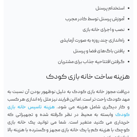
استخدام پرسنل
آموزش پرسنل توسط کادر مجرب
نصب و اجرای خانه بازی
راه‌اندازی چند روزه به صورت آزمایشی
یافتن باگ‌های فضا و پرسنل
گرفتن افتتاحیه جذاب برای مشتریان
هزینه ساخت خانه بازی کودک
دریافت مجوز خانه بازی کودک به دلیل نوظهور بودن آن نسبت به
مهد کودک راحت تر است. اما این فرایند نیز مثل راه اندازی هر کسب
و کار دیگری شامل هزینه می شود.
هزینه تاسیس خانه بازی
کودک
وابسته به محیط در نظر گرفته شده و تجهیزاتی که
خریداری می کنید متغیر است. شما می توانید یک خانه بازی
کوچک با هزینه کم یا یک خانه بازی مجهز و گسترده با هزینه بالا