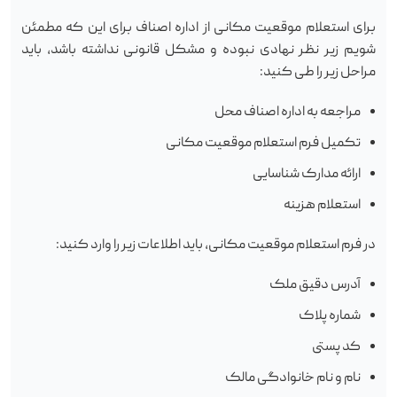
برای استعلام موقعیت مکانی از اداره اصناف برای این که مطمئن
شویم زیر نظر نهادی نبوده و مشکل قانونی نداشته باشد، باید
مراحل زیر را طی کنید:
مراجعه به اداره اصناف محل
تکمیل فرم استعلام موقعیت مکانی
ارائه مدارک شناسایی
استعلام هزینه
در فرم استعلام موقعیت مکانی، باید اطلاعات زیر را وارد کنید:
آدرس دقیق ملک
شماره پلاک
کد پستی
نام و نام خانوادگی مالک