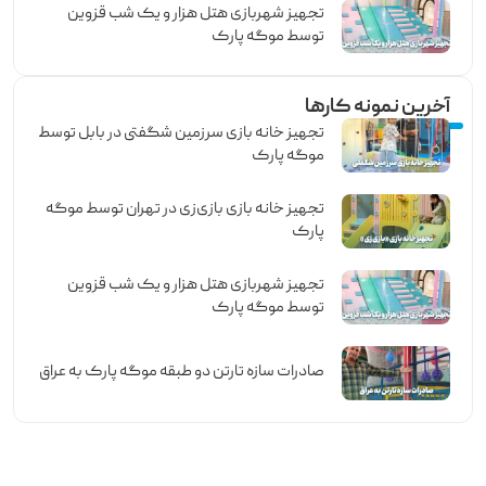
تجهیز شهربازی هتل هزار و یک شب قزوین
توسط موگه پارک
آخرین نمونه کارها
تجهیز خانه بازی سرزمین شگفتی در بابل توسط
موگه پارک
تجهیز خانه بازی بازی‌زی در تهران توسط موگه
پارک
تجهیز شهربازی هتل هزار و یک شب قزوین
توسط موگه پارک
صادرات سازه تارتن دو طبقه موگه پارک به عراق