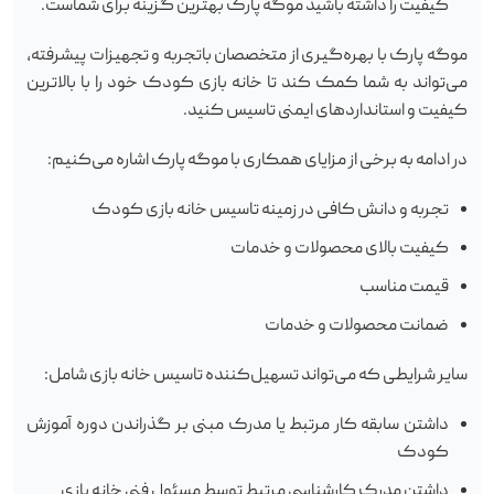
کیفیت را داشته باشید موگه پارک بهترین گزینه برای شماست.
موگه پارک با بهره‌گیری از متخصصان باتجربه و تجهیزات پیشرفته،
می‌تواند به شما کمک کند تا خانه بازی کودک خود را با بالاترین
کیفیت و استانداردهای ایمنی تاسیس کنید.
در ادامه به برخی از مزایای همکاری با موگه پارک اشاره می‌کنیم:
تجربه و دانش کافی در زمینه تاسیس خانه بازی کودک
کیفیت بالای محصولات و خدمات
قیمت مناسب
ضمانت محصولات و خدمات
سایر شرایطی که می‌تواند تسهیل‌کننده تاسیس خانه بازی شامل:
داشتن سابقه کار مرتبط یا مدرک مبنی بر گذراندن دوره آموزش
کودک
داشتن مدرک کارشناسی مرتبط توسط مسئول فنی خانه بازی