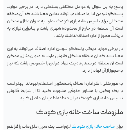
پاسخ به این سوال به عوامل مختلفی بستگی دارد. در برخی موارد،
پاسخگو نبودن اداره اصناف می‌تواند به این معنا باشد که آن منطقه
مشکلی برای تاسیس خانه بازی کودک ندارد. به عنوان مثال، ممکن
است آن منطقه در خارج از محدوده شهری باشد و بنابراین نیازی به
دریافت مجوز از اداره اصناف نداشته باشد.
در برخی موارد دیگر، پاسخگو نبودن اداره اصناف می‌تواند به این
معنا باشد که آن منطقه مشکل قانونی دارد. به عنوان مثال، ممکن
است آن منطقه در محدوده یک نهاد دولتی یا خصوصی باشد که نیاز
به مجوز از آن نهاد را دارد.
به طور کلی، اگر اداره اصناف پاسخگوی استعلام نبودند، بهتر است
با یک وکیل یا مشاور حقوقی مشورت کنید تا از شرایط قانونی
تاسیس خانه بازی کودک در آن منطقه اطمینان حاصل کنید
ملزومات ساخت خانه بازی کودک
برای
ساخت خانه بازی کودک
لازم است یک سری ملزومات را فراهم