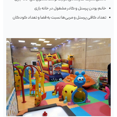
خانم بودن پرسنل و کادر مشغول در خانه بازی
تعداد کافی پرسنل و مربی‌ها نسبت به فضا و تعداد کودکان