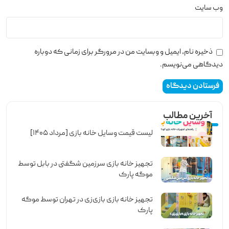
وب‌ سایت
ذخیره نام، ایمیل و وبسایت من در مرورگر برای زمانی که دوباره
دیدگاهی می‌نویسم.
آخرین مطالب
لیست قیمت وسایل خانه بازی [مرداد ۱۴۰۵]
تجهیز خانه بازی سرزمین شگفتی در بابل توسط
موگه پارک
تجهیز خانه بازی بازی‌زی در تهران توسط موگه
پارک