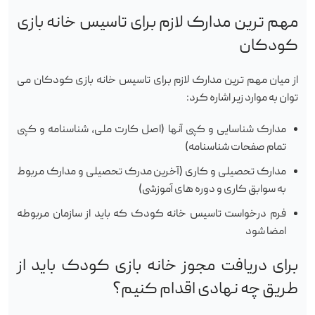
مهم ترین مدارک لازم برای تاسیس خانه بازی
کودکان
از میان مهم ترین مدارک لازم برای تاسیس خانه بازی کودکان می
توان به موارد زیر اشاره کرد:
مدارک شناسایی و کپی آنها (اصل کارت ملی، شناسنامه و کپی
تمام صفحات شناسنامه)
مدارک تحصیلی و کاری (آخرین مدرک تحصیلی و مدارک مربوط
به سوابق کاری و دوره های آموزشی)
فرم درخواست تاسیس خانه کودک که باید از سازمان مربوطه
امضا شود
برای دریافت مجوز خانه بازی کودک باید از
طریق چه نهادی اقدام کنیم؟