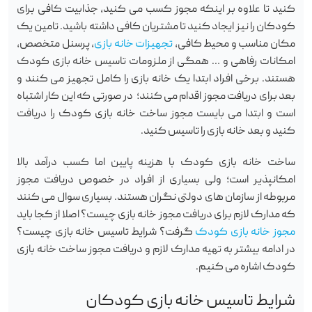
کنید تا علاوه بر اینکه مجوز کسب می کنید، جذابیت کافی برای
کودکان را نیز ایجاد کنید تا مشتریان کافی داشته باشید. تامین یک
مکان مناسب و محیط کافی،
تجهیزات خانه بازی
، پرسنل متخصص،
امکانات رفاهی و … همگی از ملزومات تاسیس خانه بازی کودک
هستند. برخی افراد ابتدا یک خانه بازی را کامل تجهیز می کنند و
بعد برای دریافت مجوز اقدام می کنند؛ در صورتی که این کار اشتباه
است و ابتدا می بایست مجوز ساخت خانه بازی کودک را دریافت
کنید و بعد خانه بازی را تاسیس کنید.
ساخت خانه بازی کودک با هزینه پایین اما کسب درآمد بالا
امکانپذیر است؛ ولی بسیاری از افراد در خصوص دریافت مجوز
مربوطه از سازمان های دولتی نگران هستند. بسیاری سوال می کنند
که مدارک لازم برای دریافت مجوز خانه بازی چیست؟ اصلا از کجا باید
مجوز خانه بازی کودک
گرفت؟ شرایط تاسیس خانه بازی چیست؟
در ادامه بیشتر به تهیه مدارک لازم و دریافت مجوز ساخت خانه بازی
کودک اشاره می کنیم.
شرایط تاسیس خانه بازی کودکان