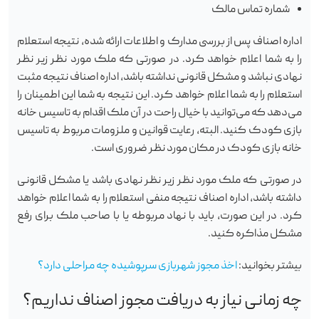
شماره تماس مالک
اداره اصناف پس از بررسی مدارک و اطلاعات ارائه شده، نتیجه استعلام
را به شما اعلام خواهد کرد. در صورتی که ملک مورد نظر زیر نظر
نهادی نباشد و مشکل قانونی نداشته باشد، اداره اصناف نتیجه مثبت
استعلام را به شما اعلام خواهد کرد. این نتیجه به شما این اطمینان را
می‌دهد که می‌توانید با خیال راحت در آن ملک اقدام به تاسیس خانه
بازی کودک کنید. البته، رعایت قوانین و ملزومات مربوط به تاسیس
خانه بازی کودک در مکان مورد نظر ضروری است.
در صورتی که ملک مورد نظر زیر نظر نهادی باشد یا مشکل قانونی
داشته باشد، اداره اصناف نتیجه منفی استعلام را به شما اعلام خواهد
کرد. در این صورت، باید با نهاد مربوطه یا با صاحب ملک برای رفع
مشکل مذاکره کنید.
بیشتر بخوانید:
اخذ مجوز شهربازی سرپوشیده چه مراحلی دارد؟
چه زمانی نیاز به دریافت مجوز اصناف نداریم؟